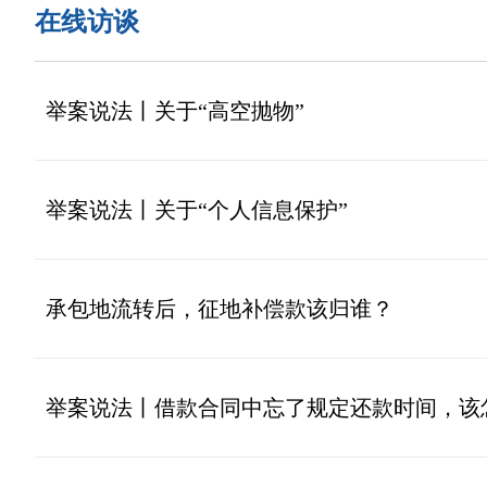
在线访谈
举案说法丨关于“高空抛物”
举案说法丨关于“个人信息保护”
承包地流转后，征地补偿款该归谁？
举案说法丨借款合同中忘了规定还款时间，该