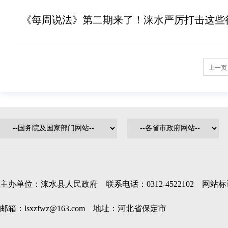
《每周说法》第二期来了！涞水严厉打击这些
上一页
主办单位：涞水县人民政府 联系电话：0312-4522102 网站标识码
邮箱：lsxzfwz@163.com 地址：河北省保定市