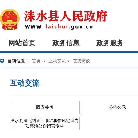
网站首页
政务信息
政务服务
当前位置：
首页
>
互动交流
>
在线访谈
互动交流
回应关切
公告公示
涞水县深化纠正“四风”和作风纪律专
项整治公众留言专栏