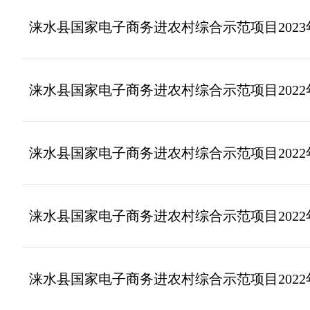
涞水县国家电子商务进农村综合示范项目2023
涞水县国家电子商务进农村综合示范项目2022
涞水县国家电子商务进农村综合示范项目2022
涞水县国家电子商务进农村综合示范项目2022
涞水县国家电子商务进农村综合示范项目2022