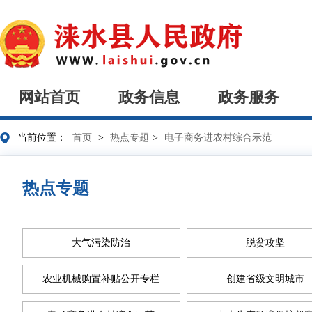
网站首页
政务信息
政务服务
当前位置：
首页
>
热点专题
>
电子商务进农村综合示范
热点专题
大气污染防治
脱贫攻坚
农业机械购置补贴公开专栏
创建省级文明城市