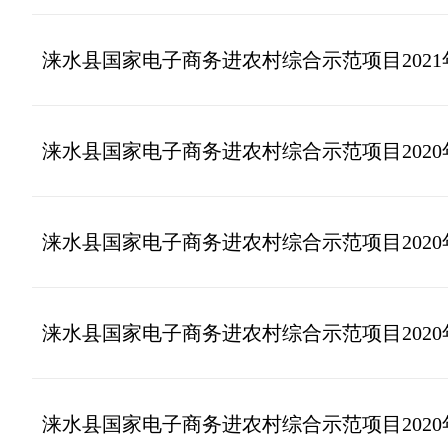
涞水县国家电子商务进农村综合示范项目2021
涞水县国家电子商务进农村综合示范项目2020
涞水县国家电子商务进农村综合示范项目2020
涞水县国家电子商务进农村综合示范项目2020
涞水县国家电子商务进农村综合示范项目202