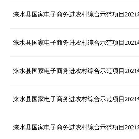
涞水县国家电子商务进农村综合示范项目2021
涞水县国家电子商务进农村综合示范项目2021
涞水县国家电子商务进农村综合示范项目2021
涞水县国家电子商务进农村综合示范项目202
涞水县国家电子商务进农村综合示范项目202