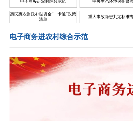
电子商务进农村综合示范
中央生态环境保护督
惠民惠农财政补贴资金“一卡通”政策
重大事故隐患判定标准
清单
电子商务进农村综合示范