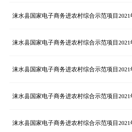
涞水县国家电子商务进农村综合示范项目202
涞水县国家电子商务进农村综合示范项目202
涞水县国家电子商务进农村综合示范项目202
涞水县国家电子商务进农村综合示范项目202
涞水县国家电子商务进农村综合示范项目202