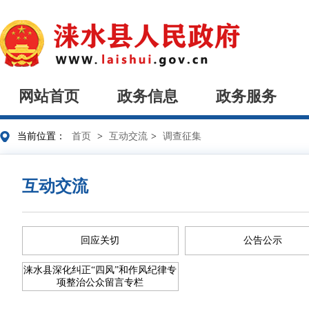
网站首页
政务信息
政务服务
当前位置：
首页
>
互动交流
>
调查征集
互动交流
回应关切
公告公示
涞水县深化纠正“四风”和作风纪律专
项整治公众留言专栏