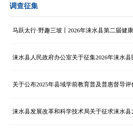
调查征集
马跃太行·野趣三坡丨2026年涞水县第二届
涞水县人民政府办公室关于征集2026年涞水
关于公布2025年县域学前教育普及普惠督导
涞水县发展改革和科学技术局关于征求涞水县