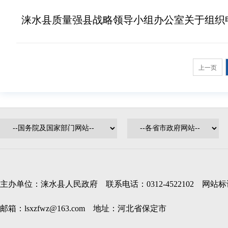
涞水县质量强县战略领导小组办公室关于组织申
上一页
主办单位：涞水县人民政府 联系电话：0312-4522102 网站标识码
邮箱：lsxzfwz@163.com 地址：河北省保定市