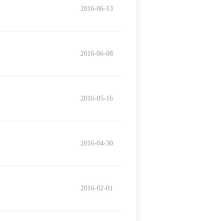
2016-06-13
2016-06-08
2016-05-16
2016-04-30
2016-02-01