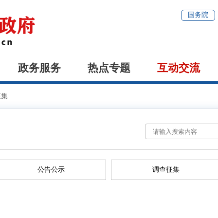
国务院
政务服务
热点专题
互动交流
征集
公告公示
调查征集