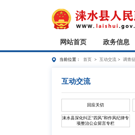
网站首页
政务信息
当前位置：
首页
>
互动交流
>
调查
互动交流
回应关切
涞水县深化纠正“四风”和作风纪律专
项整治公众留言专栏