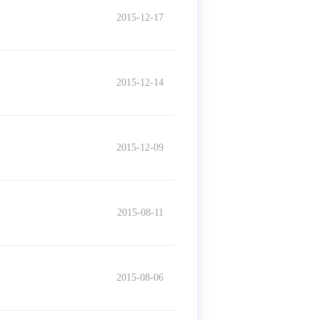
2015-12-17
2015-12-14
2015-12-09
2015-08-11
2015-08-06