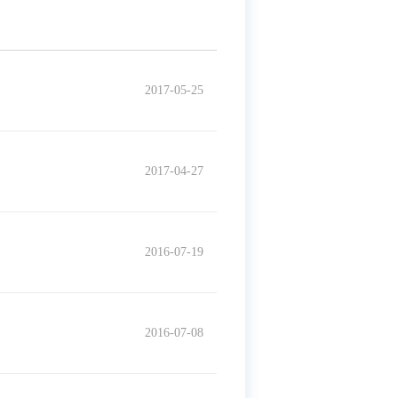
2017-05-25
2017-04-27
2016-07-19
2016-07-08