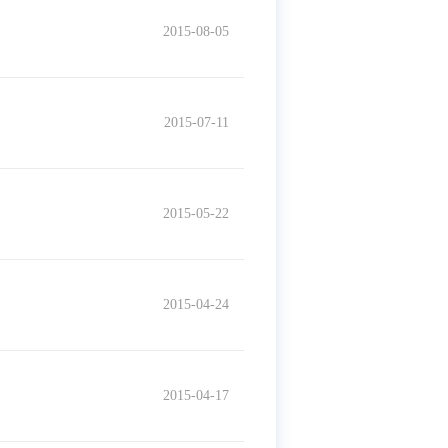
2015-08-05
2015-07-11
2015-05-22
2015-04-24
2015-04-17