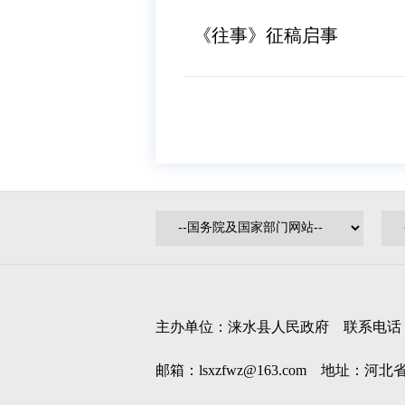
《往事》征稿启事
主办单位：涞水县人民政府 联系电话：0312
邮箱：lsxzfwz@163.com 地址：河