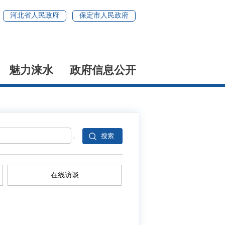
河北省人民政府
保定市人民政府
魅力涞水
政府信息公开
在线访谈