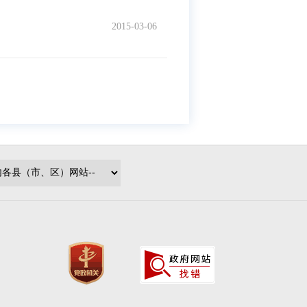
2015-03-06