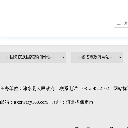
上一页
主办单位：涞水县人民政府 联系电话：0312-4522102 网站标识码
邮箱：lsxzfwz@163.com 地址：河北省保定市