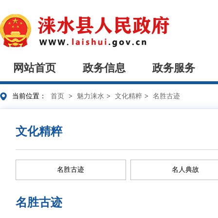
网站首页
政务信息
政务服务
当前位置：
首页
>
魅力涞水
>
文化精粹
>
名胜古迹
文化精粹
名胜古迹
名人典故
名胜古迹