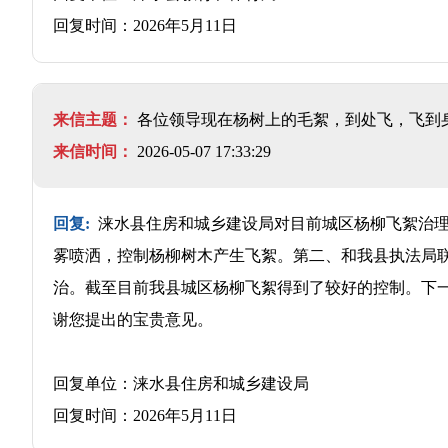
回复时间：2026年5月11日
来信主题：
各位领导现在杨树上的毛絮，到处飞，飞到
来信时间：
2026-05-07 17:33:29
回复:
涞水县住房和城乡建设局对目前城区杨柳飞絮治理
雾喷洒，控制杨柳树木产生飞絮。第二、和我县执法局
治。截至目前我县城区杨柳飞絮得到了较好的控制。下
谢您提出的宝贵意见。
回复单位：涞水县住房和城乡建设局
回复时间：2026年5月11日