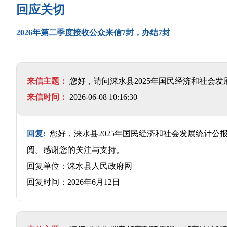
回应关切
2026年第二季度接收公众来信7封，办结7封
来信主题：
您好，请问涞水县2025年国民经济和社会
来信时间：
2026-06-08 10:16:30
回复:
您好，涞水县2025年国民经济和社会发展统计
阅。感谢您的关注与支持。
回复单位：涞水县人民政府网
回复时间：2026年6月12日