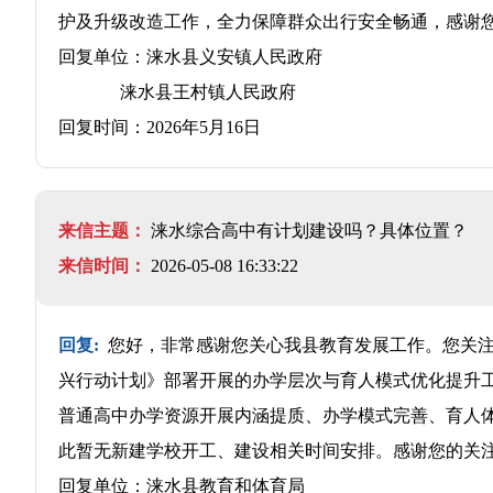
护及升级改造工作，全力保障群众出行安全畅通，感谢
回复单位：涞水县义安镇人民政府
涞水县王村镇人民政府
回复时间：2026年5月16日
来信主题：
涞水综合高中有计划建设吗？具体位置？
来信时间：
2026-05-08 16:33:22
回复:
您好，非常感谢您关心我县教育发展工作。您关注
兴行动计划》部署开展的办学层次与育人模式优化提升
普通高中办学资源开展内涵提质、办学模式完善、育人
此暂无新建学校开工、建设相关时间安排。感谢您的关
回复单位：涞水县教育和体育局