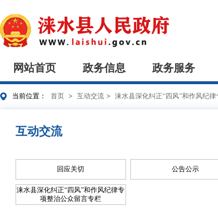
网站首页
政务信息
政务服务
当前位置：
首页
>
互动交流
>
涞水县深化纠正“四风”和作风纪
互动交流
回应关切
公告公示
涞水县深化纠正“四风”和作风纪律专
项整治公众留言专栏