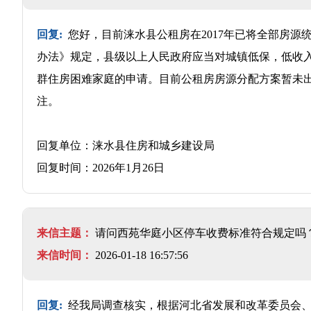
回复:
您好，目前涞水县公租房在2017年已将全部房
办法》规定，县级以上人民政府应当对城镇低保，低收
群住房困难家庭的申请。目前公租房房源分配方案暂未出台，
注。
回复单位：涞水县住房和城乡建设局
回复时间：2026年1月26日
来信主题：
请问西苑华庭小区停车收费标准符合规定吗？
来信时间：
2026-01-18 16:57:56
回复:
经我局调查核实，根据河北省发展和改革委员会、