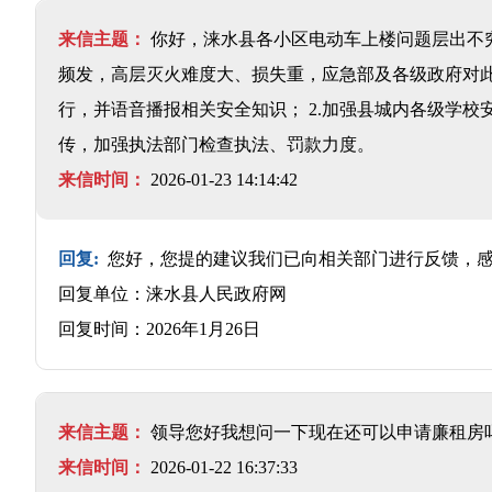
来信主题：
你好，涞水县各小区电动车上楼问题层出不
频发，高层灭火难度大、损失重，应急部及各级政府对此
行，并语音播报相关安全知识； 2.加强县城内各级学校
传，加强执法部门检查执法、罚款力度。
来信时间：
2026-01-23 14:14:42
回复:
您好，您提的建议我们已向相关部门进行反馈，
回复单位：涞水县人民政府网
回复时间：2026年1月26日
来信主题：
领导您好我想问一下现在还可以申请廉租房
来信时间：
2026-01-22 16:37:33