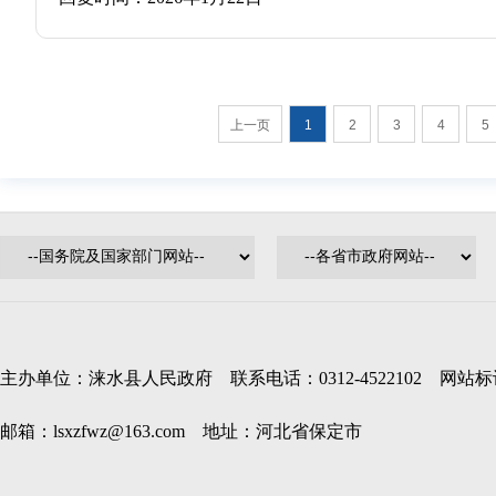
上一页
1
2
3
4
5
主办单位：涞水县人民政府 联系电话：0312-4522102 网站标识码
邮箱：lsxzfwz@163.com 地址：河北省保定市