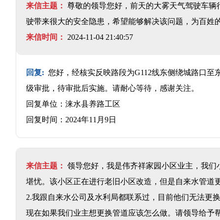
来信主题：
尊敬的领导您好，前天的大雾天气驾驶车辆
驶带来很大的安全隐患，希望能够解决该问题，为百姓的
来信时间：
2024-11-04 21:40:57
回复:
您好，经核实反映路段为G112线东侧绕城路口
级审批，待审批后实施。请耐心等待，感谢关注。
回复单位：涞水县养路工区
回复时间：2024年11月9日
来信主题：
领导您好，我是伟齐祥家园小区业主，我们
堪忧。该小区正在进行老旧小区改造，但是自来水管道更
2.我跟自来水公司及水利局都联系过，目前他们无法更
现在如果我们业主想更换管道应该怎么做。请领导给予