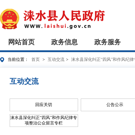
网站首页
政务信息
政务服务
当前位置：
首页
>
互动交流
>
涞水县深化纠正“四风”和作风纪
互动交流
回应关切
公告公示
涞水县深化纠正“四风”和作风纪律专
项整治公众留言专栏