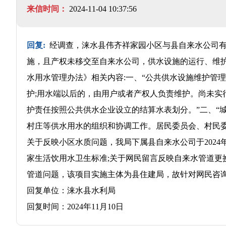
来信时间：
2024-11-04 10:37:56
回复:
经调查，涞水县伟齐祥家园小区与县自来水公司有
施，且产权未移交至自来水公司，供水设施的运行、维
水用水管理办法》相关内容:一、“公共供水设施维护管
护;用水端以后的，由用户或者产权人负责维护。尚未实
护责任按照公共供水企业设立的结算水表划分。”二、“
村庄等供水用水的组织和协调工作。居民委员会、村民委
关于反映小区水质问题，我局下属县自来水公司于2024
家生活饮用水卫生标准;关于网民留言反映自来水管道更
管道问题，该项目实施主体为县住建局，故针对网民咨
回复单位：涞水县水利局
回复时间：2024年11月10日