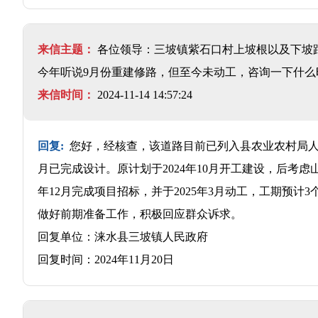
来信主题：
各位领导：三坡镇紫石口村上坡根以及下坡跟的
今年听说9月份重建修路，但至今未动工，咨询一下什么
来信时间：
2024-11-14 14:57:24
回复:
您好，经核查，该道路目前已列入县农业农村局人居办
月已完成设计。原计划于2024年10月开工建设，后考
年12月完成项目招标，并于2025年3月动工，工期预
做好前期准备工作，积极回应群众诉求。
回复单位：涞水县三坡镇人民政府
回复时间：2024年11月20日