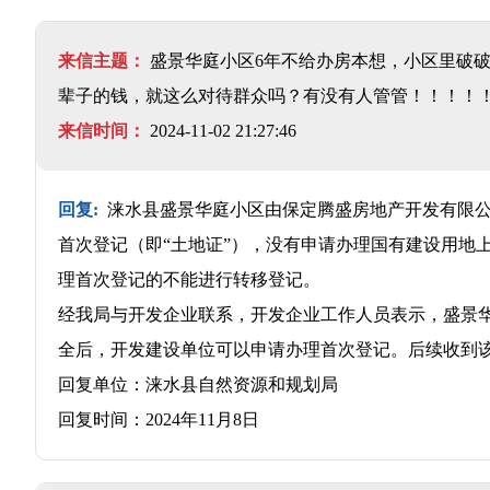
来信主题：
盛景华庭小区6年不给办房本想，小区里破
辈子的钱，就这么对待群众吗？有没有人管管！！！！
来信时间：
2024-11-02 21:27:46
回复:
涞水县盛景华庭小区由保定腾盛房地产开发有限公
首次登记（即“土地证”），没有申请办理国有建设用地
理首次登记的不能进行转移登记。
经我局与开发企业联系，开发企业工作人员表示，盛景
全后，开发建设单位可以申请办理首次登记。后续收到
回复单位：涞水县自然资源和规划局
回复时间：2024年11月8日