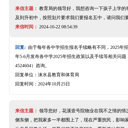
来信主题：
教育局的领导好，我想咨询一下孩子上学的
及到升初中，按照划片要求我们要报名五中，请问我们
来信时间：
2024-10-22 08:54:39
回复:
由于每年各中学招生报名手续略有不同，2025年招
年5-6月发布各中学2025年招生政策以及手续等相关问
4524604）咨询。
回复单位：涞水县教育和体育局
回复时间：2024年10月25日
来信主题：
领导您好，花溪壹号院物业在我不之情的情
侧东侧，把我家多一半都围上了，现在严重扰民，影响