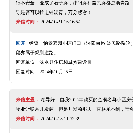
行不安全，变成了石子路，涞阳路和益民路都是沥青路
导是否可以推进铺沥青，万分感谢！
来信时间：
2024-10-21 16:16:54
回复:
经查，怡景嘉园小区门口（涞阳南路-益民路路段
段亦属于规划道路。
回复单位：涞水县住房和城乡建设局
回复时间：2024年10月25日
来信主题：
领导好：自我2015年购买的金润名典小区
物业让联系开发商，但是开发商那边一直联系不到，请
来信时间：
2024-10-18 11:52:39