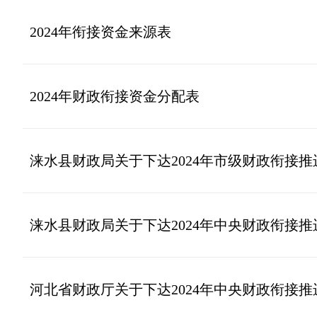
2024年衔接资金来源表
2024年财政衔接资金分配表
涞水县财政局关于下达2024年市级财政衔接
涞水县财政局关于下达2024年中央财政衔接
河北省财政厅关于下达2024年中央财政衔接