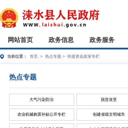
网站首页
政务信息
政务服务
当前位置：
首页
>
热点专题
>
衔接资金政策专栏
热点专题
大气污染防治
脱贫攻坚
农业机械购置补贴公开专栏
创建省级文明城市