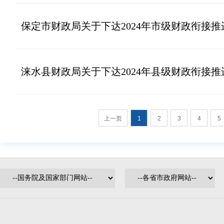
保定市财政局关于下达2024年市级财政衔接
涞水县财政局关于下达2024年县级财政衔接
上一页
1
2
3
4
5