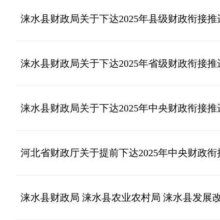
涞水县财政局关于下达2025年县级财政衔接
涞水县财政局关于下达2025年省级财政衔接
涞水县财政局关于下达2025年中央财政衔接
河北省财政厅关于提前下达2025年中央财政
涞水县财政局 涞水县农业农村局 涞水县发展改革和科学