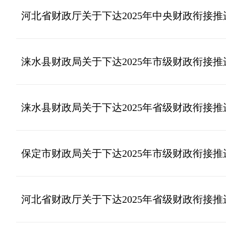
河北省财政厅关于下达2025年中央财政衔接
涞水县财政局关于下达2025年市级财政衔接
涞水县财政局关于下达2025年省级财政衔接
保定市财政局关于下达2025年市级财政衔接
河北省财政厅关于下达2025年省级财政衔接