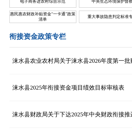
电子商务进农村综合示范
中央生态环境保护督
惠民惠农财政补贴资金“一卡通”政策
重大事故隐患判定标准
清单
衔接资金政策专栏
涞水县农业农村局关于涞水县2026年度第一
涞水县2025年衔接资金项目绩效目标审核表
涞水县财政局关于下达2025年中央财政衔接