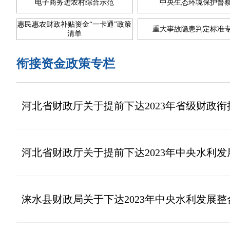
电子商务进农村综合示范
中央生态环境保护督
惠民惠农财政补贴资金“一卡通”政策
重大事故隐患判定标准
清单
衔接资金政策专栏
河北省财政厅关于提前下达2023年省级财政
河北省财政厅关于提前下达2023年中央水利
涞水县财政局关于下达2023年中央水利发展