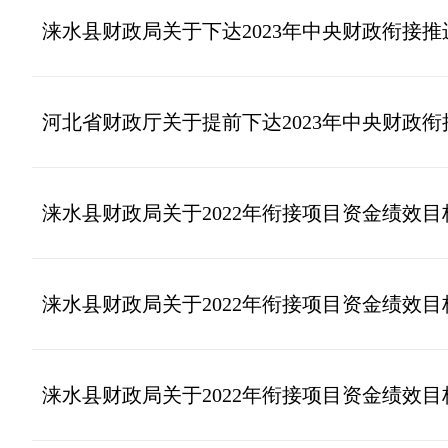
涞水县财政局关于下达2023年中央财政衔接
河北省财政厅关于提前下达2023年中央财政
涞水县财政局关于2022年衔接项目资金绩效
涞水县财政局关于2022年衔接项目资金绩效
涞水县财政局关于2022年衔接项目资金绩效