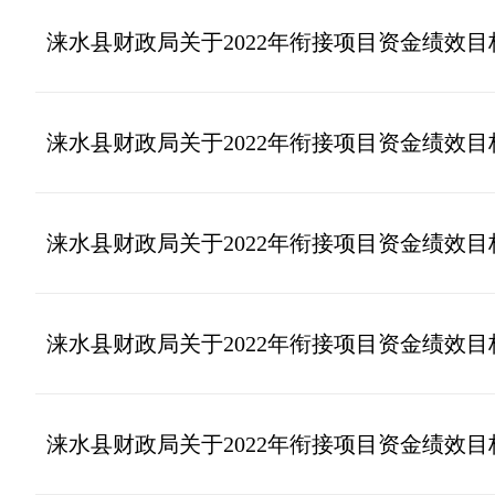
涞水县财政局关于2022年衔接项目资金绩效
涞水县财政局关于2022年衔接项目资金绩效
涞水县财政局关于2022年衔接项目资金绩效
涞水县财政局关于2022年衔接项目资金绩效
涞水县财政局关于2022年衔接项目资金绩效