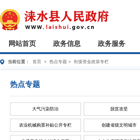
网站首页
政务信息
政务服务
当前位置：
首页
>
热点专题
>
衔接资金政策专栏
热点专题
大气污染防治
脱贫攻坚
农业机械购置补贴公开专栏
创建省级文明城市