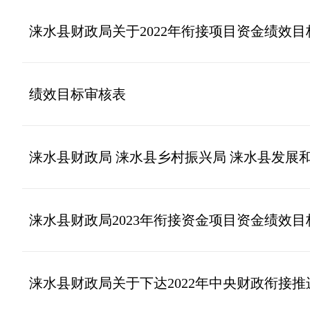
涞水县财政局关于2022年衔接项目资金绩效
绩效目标审核表
涞水县财政局 涞水县乡村振兴局 涞水县发展和改革
涞水县财政局2023年衔接资金项目资金绩效
涞水县财政局关于下达2022年中央财政衔接