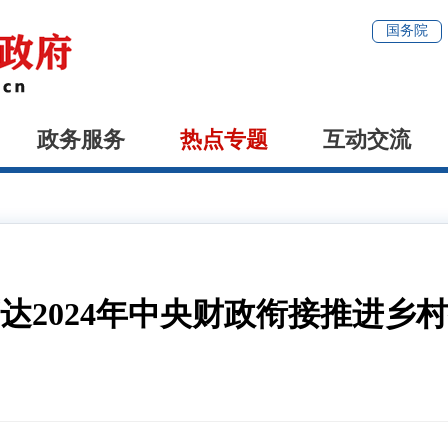
国务院
政务服务
热点专题
互动交流
达2024年中央财政衔接推进乡