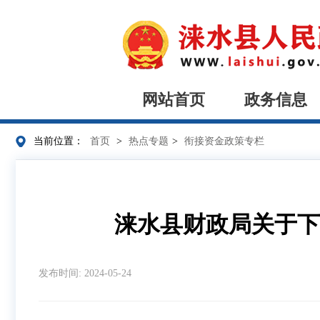
网站首页
政务信息
当前位置：
首页
>
热点专题
>
衔接资金政策专栏
涞水县财政局关于下
发布时间: 2024-05-24