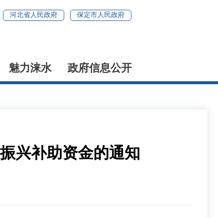
河北省人民政府
保定市人民政府
魅力涞水
政府信息公开
村振兴补助资金的通知