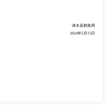
涞水县财政局
2024年5月15日