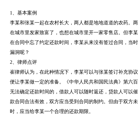
1、基本案例
李某和张某一起在农村长大，两人都是地地道道的农药。两
在城市里发家致富了，也想在城市里开一家零售店。但李某
在合同中忘了约定还款时间，李某从来没有签过合同，当时
漏洞呢？
2、律师点评
崔律师认为，在此种情况下，李某可以与张某签订补充协议
便让李某做一定的准备。《中华人民共和国民法典》第六百
无法确定还款时间的，借款人可以随时返还，贷款人可以催
款合同合法有效，双方应当受到合同的制约。但由于双方未
时，应当给李某一个合理的还款期限。