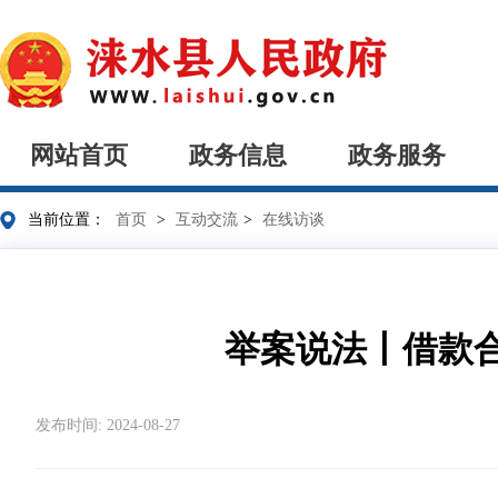
网站首页
政务信息
政务服务
当前位置：
首页
>
互动交流
>
在线访谈
举案说法丨借款
发布时间: 2024-08-27