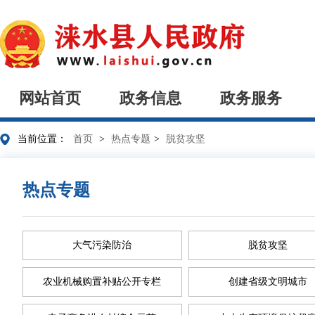
网站首页
政务信息
政务服务
当前位置：
首页
>
热点专题
>
脱贫攻坚
热点专题
大气污染防治
脱贫攻坚
农业机械购置补贴公开专栏
创建省级文明城市