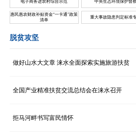
电子商务进农村综合示范
中央生态环境保护督
惠民惠农财政补贴资金“一卡通”政策
重大事故隐患判定标准
清单
脱贫攻坚
做好山水大文章 涞水全面探索实施旅游扶贫
全国产业精准扶贫交流总结会在涞水召开
拒马河畔书写富民情怀