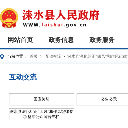
网站首页
政务信息
政务服务
当前位置：
首页
>
互动交流
>
涞水县深化纠正“四风”和作风纪
互动交流
回应关切
公告公示
涞水县深化纠正“四风”和作风纪律专
项整治公众留言专栏