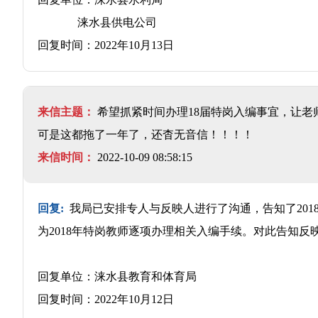
涞水县供电公司
回复时间：2022年10月13日
来信主题：
希望抓紧时间办理18届特岗入编事宜，让老
可是这都拖了一年了，还杳无音信！！！！
来信时间：
2022-10-09 08:58:15
回复:
我局已安排专人与反映人进行了沟通，告知了20
为2018年特岗教师逐项办理相关入编手续。对此告知反
回复单位：涞水县教育和体育局
回复时间：2022年10月12日