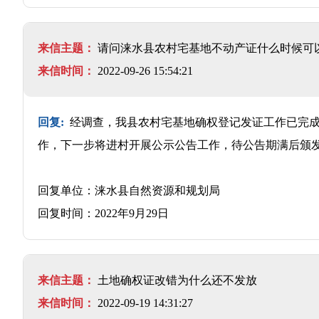
来信主题：
请问涞水县农村宅基地不动产证什么时候可
来信时间：
2022-09-26 15:54:21
回复:
经调查，我县农村宅基地确权登记发证工作已完成
作，下一步将进村开展公示公告工作，待公告期满后颁
回复单位：涞水县自然资源和规划局
回复时间：2022年9月29日
来信主题：
土地确权证改错为什么还不发放
来信时间：
2022-09-19 14:31:27