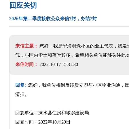
回应关切
2026年第二季度接收公众来信7封，办结7封
来信主题：
您好，我是华海明珠小区的业主代表，我发
气，小区内尘土和落叶较多，希望相关单位能够关注此
来信时间：
2022-10-17 15:31:30
回复:
您好，我单位接到反馈后立即与小区物业沟通，因
清扫。
回复单位：涞水县住房和城乡建设局
回复时间：2022年10月20日