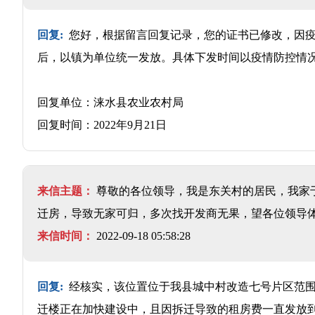
回复:
您好，根据留言回复记录，您的证书已修改，因疫
后，以镇为单位统一发放。具体下发时间以疫情防控情
回复单位：涞水县农业农村局
回复时间：2022年9月21日
来信主题：
尊敬的各位领导，我是东关村的居民，我家于
迁房，导致无家可归，多次找开发商无果，望各位领导
来信时间：
2022-09-18 05:58:28
回复:
经核实，该位置位于我县城中村改造七号片区范围
迁楼正在加快建设中，且因拆迁导致的租房费一直发放