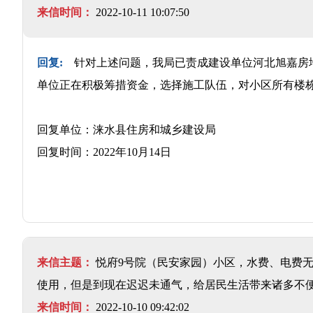
来信时间：
2022-10-11 10:07:50
回复:
针对上述问题，我局已责成建设单位河北旭嘉房
单位正在积极筹措资金，选择施工队伍，对小区所有楼
回复单位：涞水县住房和城乡建设局
回复时间：2022年10月14日
来信主题：
悦府9号院（民安家园）小区，水费、电费无
使用，但是到现在迟迟未通气，给居民生活带来诸多不
来信时间：
2022-10-10 09:42:02