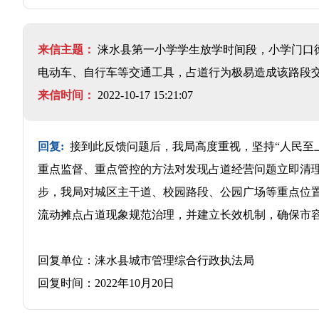
来信主题：
涞水县第一小学学生放学时间段，小学门口
电动车、自行车等交通工具，占道行为极易造成该路段
来信时间：
2022-10-17 15:21:07
回复:
接到此反馈问题后，我局高度重视，坚持“人民至
重点监督、重点管控的方法对发现占道经营问题立即清
步，我局对城区主干道、校园路段、公园广场等重点位
流动摊点占道现象规范治理，并建立长效机制，确保市
回复单位：涞水县城市管理综合行政执法局
回复时间：2022年10月20日