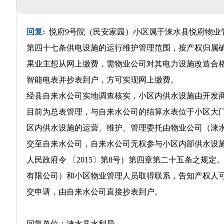
回复:
悦府9号院（民安家园）小区属于涞水县悦府物业
第四十七条供电设施的运行维护管理范围，按产权归属
果业主想从网上缴费，需物业公司对其电力设施改造合
智能电表并抄表到户，方可实现网上缴费。
经县自来水公司实地调查核实，小区内供水设施由开发
目前为总表管理，与自来水公司的结算水表位于小区大
区内供水设施的运营、维护、管理委托由物业公司（涞
交至自来水公司，自来水公司无权参与小区内部供水设
人民政府令 〔2015〕第8号）第四章第二十五条之规
有限公司）和小区物业管理人员取得联系，告知产权人
交申请，由自来水公司直接抄表到户。
回复单位：涞水县水利局