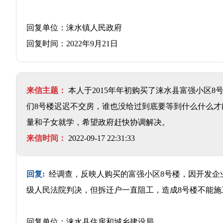
回复单位：涞水镇人民政府
回复时间：2022年9月21日
来信主题：
本人于2015年年初购买了涞水县富强小区
们8号楼迟迟不交房，谁也没给过到底要等到什么什么
量和子女就学，希望政府赶快协调解决。
来信时间：
2022-09-17 22:31:33
回复:
经调查，反映人购买的富强小区8号楼，因开发企
级人民法院判决，但拆迁户一直阻工，造成8号楼不能
回复单位：涞水县住房和城乡建设局