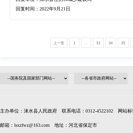
回复时间：2022年9月21日
上一页
1
..
33
34
35
主办单位：涞水县人民政府 联系电话：0312-4522102 网站标识码
邮箱：lsxzfwz@163.com 地址：河北省保定市