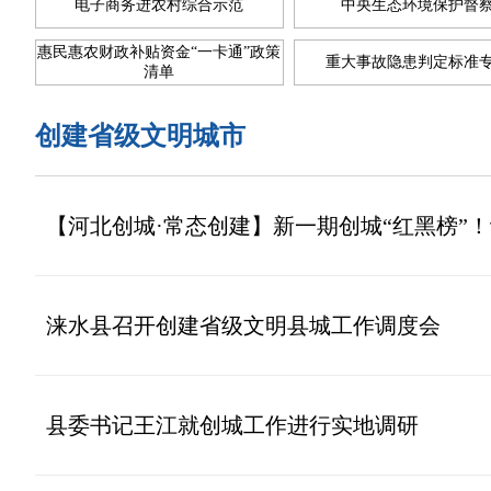
电子商务进农村综合示范
中央生态环境保护督
惠民惠农财政补贴资金“一卡通”政策
重大事故隐患判定标准
清单
创建省级文明城市
【河北创城·常态创建】新一期创城“红黑榜”！
涞水县召开创建省级文明县城工作调度会
县委书记王江就创城工作进行实地调研