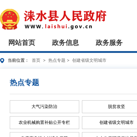
网站首页
政务信息
政务服务
当前位置：
首页
>
热点专题
>
创建省级文明城市
热点专题
大气污染防治
脱贫攻坚
农业机械购置补贴公开专栏
创建省级文明城市