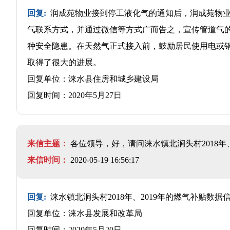
回复:
润成苑物业接到停工液化气的通知后，润成苑物业
气联系方式，并通过微信等方式广而告之，宣传管道气
种安全隐患。在天然气正式接入前，鼓励居民使用电或
取得了很大的进展。
回复单位：涞水县住房和城乡建设局
回复时间：2020年5月27日
来信主题：
各位领导，好，请问涞水镇北涧头村2018年
来信时间：
2020-05-19 16:56:17
回复:
涞水镇北涧头村2018年、2019年的燃气补贴
回复单位：涞水县发展和改革局
回复时间：2020年5月20日