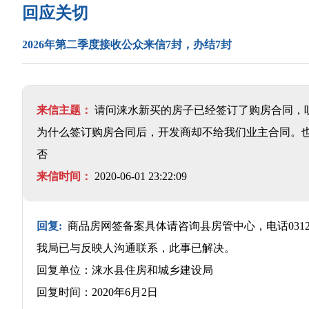
回应关切
2026年第二季度接收公众来信7封，办结7封
来信主题：
请问涞水新买的房子已经签订了购房合同，
为什么签订购房合同后，开发商却不给我们业主合同。
否
来信时间：
2020-06-01 23:22:09
回复:
商品房网签备案具体请咨询县房管中心，电话0312-4
我局已与反映人沟通联系，此事已解决。
回复单位：涞水县住房和城乡建设局
回复时间：2020年6月2日