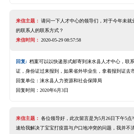
来信主题：
请问一下人才中心的领导们，对于今年未就业
的联系人的联系方式？
来信时间：
2020-05-29 08:57:58
回复:
档案可以以快递形式邮寄到涞水县人才中心，联系电话
证，身份证过来报到，如果省外毕业生，拿着报到证去
回复单位：涞水县人力资源和社会保障局
回复时间：2020年6月3日
来信主题：
各位领导好，此次留言是为5月26日下午5
速给我解决了宝宝打疫苗与户口地冲突的问题，我并不