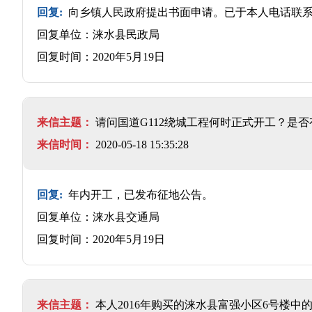
回复:
向乡镇人民政府提出书面申请。已于本人电话联
回复单位：涞水县民政局
回复时间：2020年5月19日
来信主题：
请问国道G112绕城工程何时正式开工？是
来信时间：
2020-05-18 15:35:28
回复:
年内开工，已发布征地公告。
回复单位：涞水县交通局
回复时间：2020年5月19日
来信主题：
本人2016年购买的涞水县富强小区6号楼中