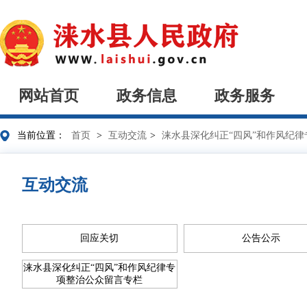
网站首页
政务信息
政务服务
当前位置：
首页
>
互动交流
>
涞水县深化纠正“四风”和作风纪
互动交流
回应关切
公告公示
涞水县深化纠正“四风”和作风纪律专
项整治公众留言专栏