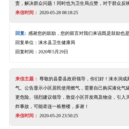
责，解决群众问题！同时也为卫生局点赞，对于群众反
来信时间：
2020-05-28 08:18:25
回复:
感谢您的鼓励，您的留言对我们来说既是鼓励也是
回复单位：涞水县卫生健康局
回复时间：2020年5月29日
来信主题：
尊敬的县委县政府领导，你们好！涞水润成
气。公告显示小区居民使用燃气，需要自己购买液化气罐
更危险。强烈建议领导，敦促小区开发商及物业，引入
炸事故，可能牵连一栋整楼，多谢！
来信时间：
2020-05-20 23:50:25