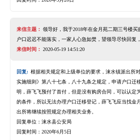
来信主题：
领导好，我于2018年在金月苑二期三号楼
户口迟迟不能落实，一家人心急如焚，望领导尽快回复
来信时间：
2020-05-19 14:51:20
回复:
根据相关规定和上级单位的要求，涞水镇派出所对
实施细则》第八十七条，八十九条之规定，申请户口迁
明，薛飞飞预付了首付，但是没有购房合同，可以认定
的条件，所以无法办理户口迁移登记，薛飞飞应当找金
出所将继续按照规定办理相关业务。
回复单位：涞水县公安局
回复时间：2020年6月5日