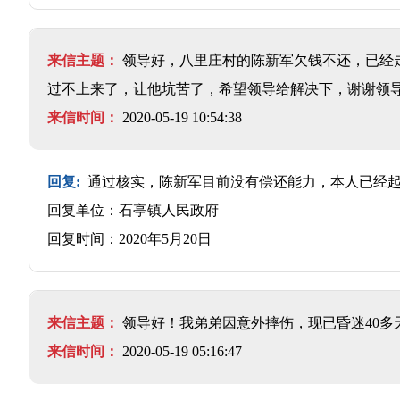
来信主题：
领导好，八里庄村的陈新军欠钱不还，已经
过不上来了，让他坑苦了，希望领导给解决下，谢谢领
来信时间：
2020-05-19 10:54:38
回复:
通过核实，陈新军目前没有偿还能力，本人已经
回复单位：石亭镇人民政府
回复时间：2020年5月20日
来信主题：
领导好！我弟弟因意外摔伤，现已昏迷40
来信时间：
2020-05-19 05:16:47