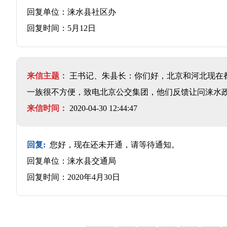
回复单位：涞水县社区办
回复时间：5月12日
来信主题：
王书记、朱县长：你们好，北京和河北现在都
一族很不方便，致电北京公交集团，他们反馈让问涞水政
来信时间：
2020-04-30 12:44:47
回复:
您好，现在还未开通，请等待通知。
回复单位：涞水县交通局
回复时间：2020年4月30日