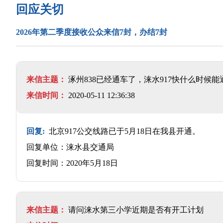
回应关切
2026年第二季度接收公众来信7封，办结7封
来信主题：
涿州838已经通车了，涞水917快什么时候
来信时间：
2020-05-11 12:36:38
回复:
北京917公交线路已于5月18日在我县开通。
回复单位：涞水县交通局
回复时间：2020年5月18日
来信主题：
请问涞水第三小学近期是否有开工计划