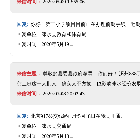
来信时间：
2020-05-09 13:55:06
回复:
你好！第三小学项目目前正在办理前期手续，近
回复单位：涞水县教育和体育局
回复时间：2020年5月19日
来信主题：
尊敬的县委县政府领导：你们好！ 涿州838
京上班这一大批人，确实太不方便，也影响涞水经济发展
来信时间：
2020-05-08 20:02:43
回复:
北京917公交线路已于5月18日在我县开通。
回复单位：涞水县交通局
回复时间：2020年5月18日