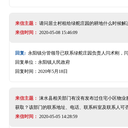
来信主题：
请问居士村租给绿舵庄园的耕地什么时候解
来信时间：
2020-05-08 15:46:09
回复:
永阳镇分管领导已联系绿舵庄园负责人闫术刚，闫
回复单位：永阳镇人民政府
回复时间：2020年5月18日
来信主题：
涞水县相关部门有没有发布过住宅小区物业
获取？该部门的联系地址、电话、联系科室及联系人可
来信时间：
2020-05-05 14:28:59