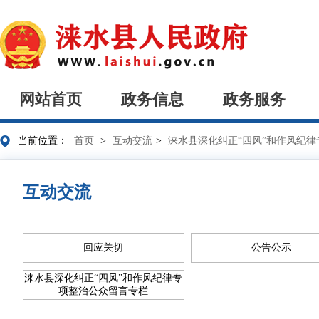
网站首页
政务信息
政务服务
当前位置：
首页
>
互动交流
>
涞水县深化纠正“四风”和作风纪
互动交流
回应关切
公告公示
涞水县深化纠正“四风”和作风纪律专
项整治公众留言专栏