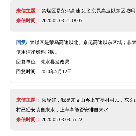
来信主题：
禁煤区是荣乌高速以北.京昆高速以东区域
来信时间：
2020-05-03 21:18:05
回复:
禁煤区是荣乌高速以北、京昆高速以东区域；非禁
使用洁净燃料取暖。
回复单位：涞水县发改局
回复时间：2020年5月12日
来信主题：
领导好，我是东文山乡上车亭村村民，东文山
村已经安装自来水，上车亭能否安排自来水
来信时间：
2020-05-03 09:55:22