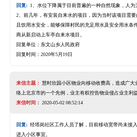
回复:
1、水位下降属于目前普遍的一种自然现象，人为
2、前几年，有安装自来水的项目，因为当时该项目需
且饮用水安全，能够保障村民的充足用水及安全用水条
商从新启动上车亭自来水项目。
回复单位：东文山乡人民政府
回复时间：2020年5月19日
来信主题：
慧时欣园小区物业向移动收费高，造成广大
络上北京市的一个先例，业主有权控告物业侵占业主利
来信时间：
2020-05-02 08:52:14
回复:
经塔岗社区工作人员了解，目前移动宽带尚未接入
进入小区事宜。