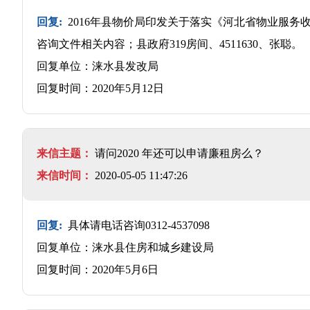
回复:
2016年县物价局印发关于落实《河北省物业服务
咨询文件相关内容；县政府319房间、4511630、张聪。
回复单位：涞水县发改局
回复时间：2020年5月12日
来信主题：
请问2020 年还可以申请廉租房么？
来信时间：
2020-05-05 11:47:26
回复:
具体请电话咨询0312-4537098
回复单位：涞水县住房和城乡建设局
回复时间：2020年5月6日