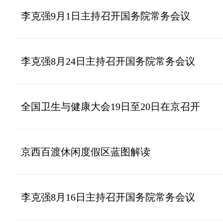
李克强9月1日主持召开国务院常务会议
李克强8月24日主持召开国务院常务会议
全国卫生与健康大会19日至20日在京召开
京西百渡休闲度假区蓝图解读
李克强8月16日主持召开国务院常务会议