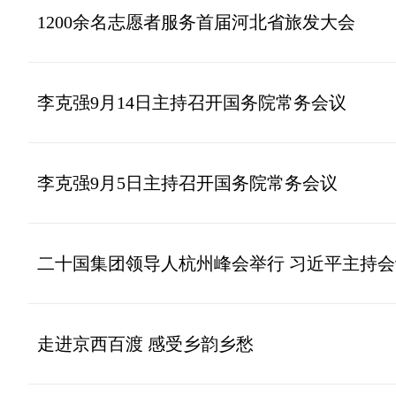
1200余名志愿者服务首届河北省旅发大会
李克强9月14日主持召开国务院常务会议
李克强9月5日主持召开国务院常务会议
二十国集团领导人杭州峰会举行 习近平主持
走进京西百渡 感受乡韵乡愁