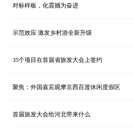
对标样板，化震撼为奋进
示范效应 激发乡村游全新升级
35个项目在首届省旅发大会上签约
聚焦：外国嘉宾观摩京西百渡休闲度假区
首届旅发大会给河北带来什么