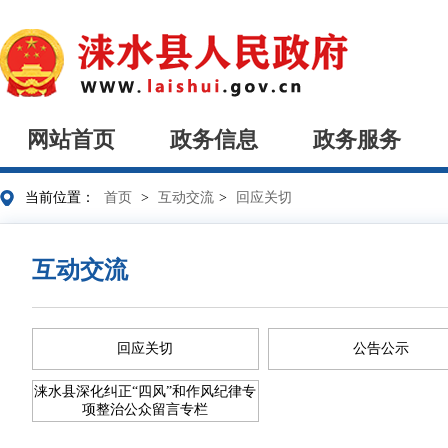
网站首页
政务信息
政务服务
当前位置：
首页
>
互动交流
>
回应关切
互动交流
回应关切
公告公示
涞水县深化纠正“四风”和作风纪律专
项整治公众留言专栏