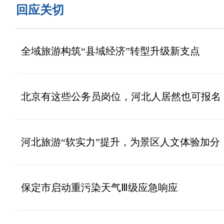
回应关切
全域旅游构筑“县域经济”转型升级新支点
北京有这些公务员岗位，河北人居然也可报名
河北旅游“软实力”提升，为景区人文体验加分
保定市启动重污染天气Ⅲ级应急响应