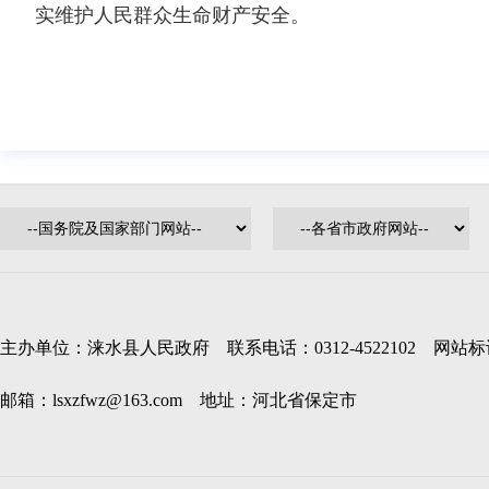
实维护人民群众生命财产安全。
主办单位：涞水县人民政府 联系电话：0312-4522102 网站标识码
邮箱：lsxzfwz@163.com 地址：河北省保定市