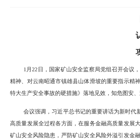
1
月
22
日，国家矿山安全监察局党组召开会议
精神、对云南昭通市镇雄县山体滑坡的重要指示精
特大生产安全事故的硬措施》落地见效，知危图安、
会议强调，习近平总书记的重要讲话为新时代
高质量发展全过程各方面，在服务金融高质量发展
矿山安全风险隐患，严防矿山安全风险外溢引发金