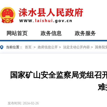
网站首页
政务信息
政务服务
当前位置：
首页
>
政府信息公开
>
法定主动公开内容
>
国务院
国家矿山安全监察局党组召
难
发布时间: 2024-02-26