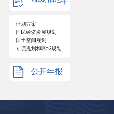
计划方案
国民经济发展规划
国土空间规划
专项规划和区域规划
公开年报