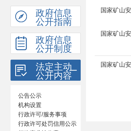
国家矿山
政府信息
公开指南
书记重要
国家矿山
政府信息
书记重要
公开制度
国家矿山
法定主动
公开内容
于防范遏
公告公示
机构设置
行政许可/服务事项
行政许可处罚信用公示