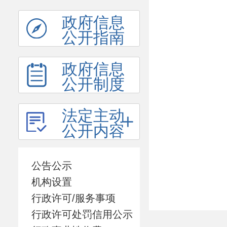
政府信息
公开指南
政府信息
公开制度
法定主动
公开内容
公告公示
机构设置
行政许可/服务事项
行政许可处罚信用公示