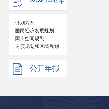
计划方案
国民经济发展规划
国土空间规划
专项规划和区域规划
公开年报