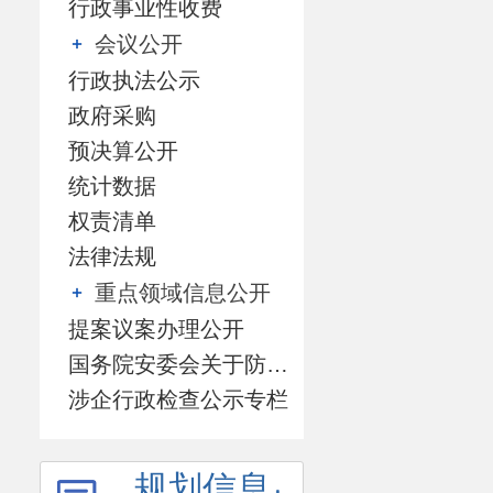
行政事业性收费
会议公开
行政执法公示
政府采购
预决算公开
统计数据
权责清单
法律法规
重点领域信息公开
提案议案办理公开
国务院安委会关于防范遏制矿山领域重特大生产安全事故的硬措施专栏
涉企行政检查公示专栏
规划信息