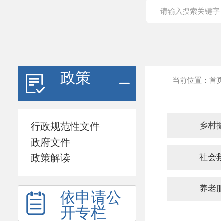
政策
当前位置：
首
行政规范性文件
乡村
政府文件
政策解读
社会
养老
依申请公
开专栏