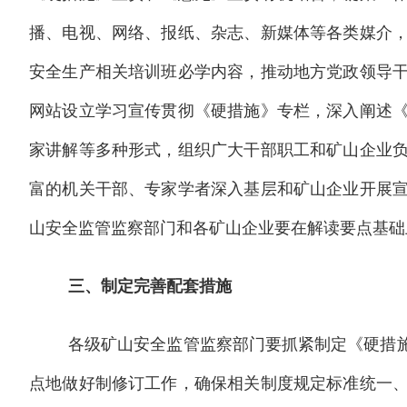
播、电视、网络、报纸、杂志、新媒体等各类媒介
安全生产相关培训班必学内容，推动地方党政领导
网站设立学习宣传贯彻《硬措施》专栏，深入阐述
家讲解等多种形式，组织广大干部职工和矿山企业
富的机关干部、专家学者深入基层和矿山企业开展
山安全监管监察部门和各矿山企业要在解读要点基础
三、制定完善配套措施
各级矿山安全监管监察部门要抓紧制定《硬措
点地做好制修订工作，确保相关制度规定标准统一