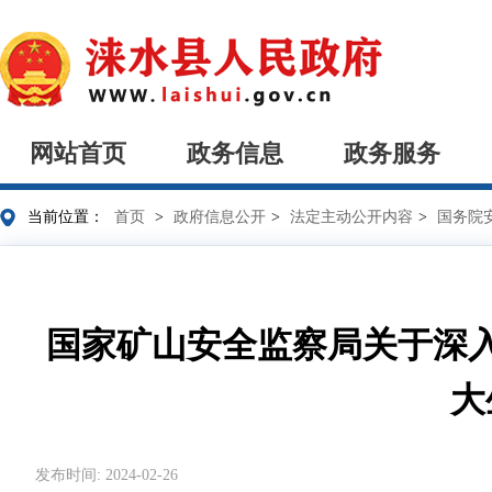
网站首页
政务信息
政务服务
当前位置：
首页
>
政府信息公开
>
法定主动公开内容
>
国务院
国家矿山安全监察局关于深
大
发布时间: 2024-02-26