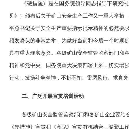
《硬措施》是在国务院领导同志指导下研究制
见》）颁布后关于矿山安全生产工作又一重大举措
平总书记关于安全生产重要指示批示精神的必然要
频发势头的非常之举，为做好当前和今后一个时期
具有重大现实意义。各级矿山安全监管监察部门和
精神和党中央、国务院重大决策部署上来，切实增
行动，发扬斗争精神，不折不扣、雷厉风行、求真务
二、广泛开展宣贯培训活动
各级矿山安全监管监察部门和各矿山企业要结
《硬措施》宣贯和《意见》宣贯有机结合，凝聚工