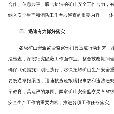
合作、信息共享、联合执法的矿山安全工作合力，
纳入安全生产和消防工作考核巡查的重要内容，一体
四、迅速有力抓好落实
各级矿山安全监管监察部门要迅速行动起来，
法检查，深挖细究隐蔽工作面作业、整合技改期间
确保《硬措施》刚性执行，尽快扭转矿山生产安全
要畅通举报渠道，迅速核查谎报瞒报事故和违法违
示教育，营造严的氛围。国家矿山安全监察局各省
安全生产工作的重要内容，推进各项工作任务落实。