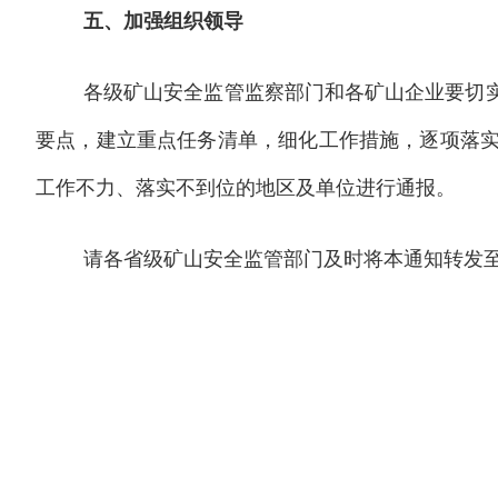
五、加强组织领导
各级矿山安全监管监察部门和各矿山企业要切
要点，建立重点任务清单，细化工作措施，逐项落
工作不力、落实不到位的地区及单位进行通报。
请各省级矿山安全监管部门及时将本通知转发