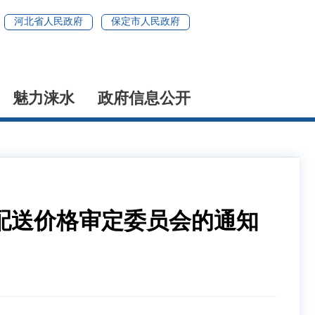
河北省人民政府
保定市人民政府
魅力涞水
政府信息公开
配送价格审定委员会的通知