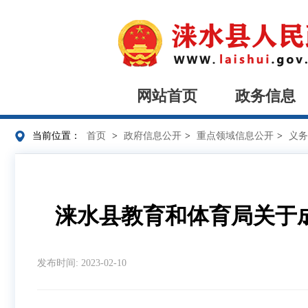
网站首页
政务信息
当前位置：
首页
>
政府信息公开
>
重点领域信息公开
>
义务
涞水县教育和体育局关于
发布时间: 2023-02-10