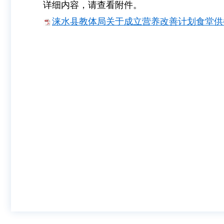
详细内容，请查看附件。
涞水县教体局关于成立营养改善计划食堂供餐