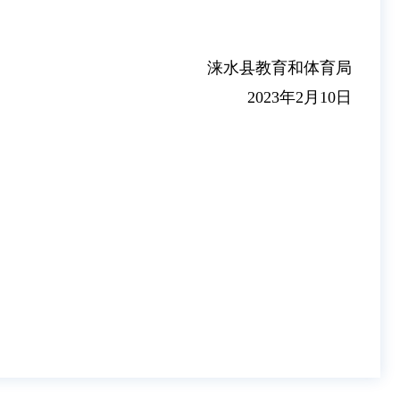
涞水县教育和体育局
2023年2月10日