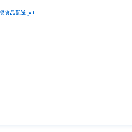
食品配送.pdf