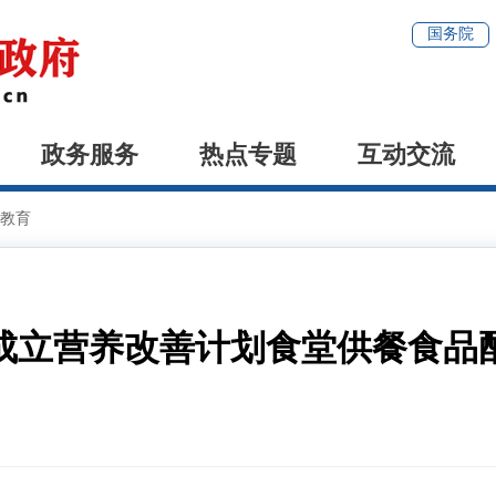
国务院
政务服务
热点专题
互动交流
教育
成立营养改善计划食堂供餐食品