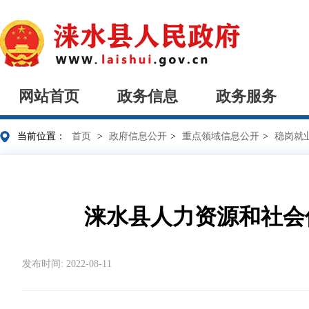
网站首页
政务信息
政务服务
当前位置：
首页
>
政府信息公开
>
重点领域信息公开
>
稳岗就
涞水县人力资源和社会
发布时间: 2022-08-11