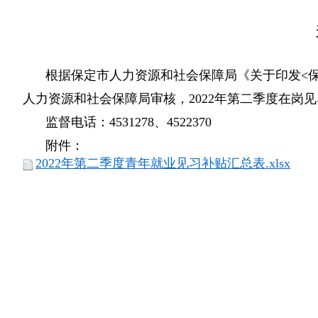
根据保定市人力资源和社会保障局《关于印发<保定
人力资源和社会保障局审核，2022年第二季度在岗见
监督电话：4531278、4522370
附件：
2022年第二季度青年就业见习补贴汇总表.xlsx