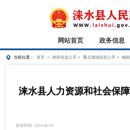
网站首页
政务信息
当前位置：
首页
>
政府信息公开
>
重点领域信息公开
>
稳岗
涞水县人力资源和社会保障
发布时间: 2024-06-03