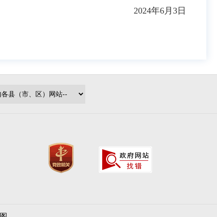
2024年6月3日
图