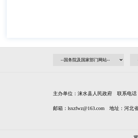
主办单位：涞水县人民政府 联系电话：0312
邮箱：lsxzfwz@163.com 地址：河
冀