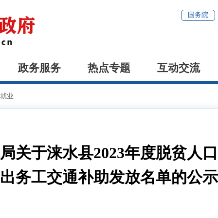
国务院
政务服务
热点专题
互动交流
就业
局关于涞水县2023年度脱贫人
出务工交通补助发放名单的公示