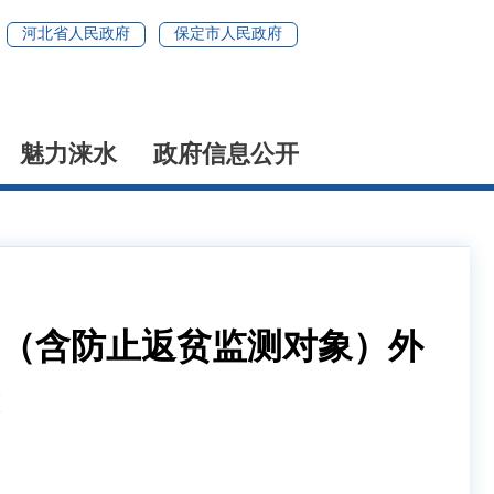
河北省人民政府
保定市人民政府
魅力涞水
政府信息公开
口（含防止返贫监测对象）外