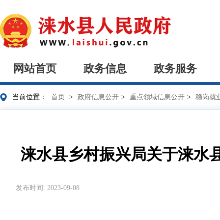
网站首页
政务信息
政务服务
当前位置：
首页
>
政府信息公开
>
重点领域信息公开
>
稳岗就
涞水县乡村振兴局关于涞水县
发布时间: 2023-09-08