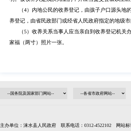
（4）内地公民的收养登记，由孩子户口源头地
养登记，由省民政部门或经省人民政府指定的地级市
（5）收养关系当事人应当亲自到收养登记机关
家福（两寸）照片一张。
主办单位：涞水县人民政府 联系电话：0312-4522102 网站标识码