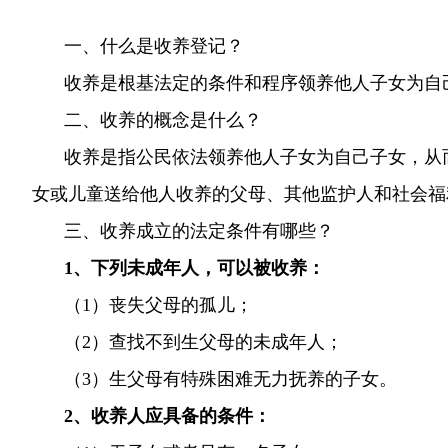
一、什么是收养登记？
收养是根基法定的条件和程序领养他人子女为自
二、收养的概念是什么？
收养是指公民依法领养他人子女为自己子女，从
女或儿童送给他人收养的父母、其他监护人和社会福
三、收养成立的法定条件有哪些？
1、下列未成年人，可以被收养：
（
1）丧失父母的孤儿；
（
2）
查找不到生父母的未成年人；
（
3）生父母有特殊困难无力抚养的子女。
2、收养人应具备的条件：