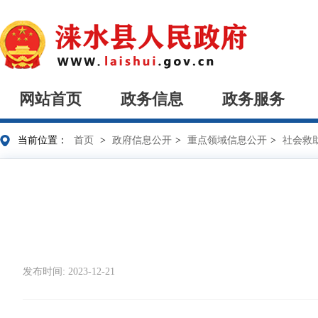
网站首页
政务信息
政务服务
当前位置：
首页
>
政府信息公开
>
重点领域信息公开
>
社会救
发布时间: 2023-12-21