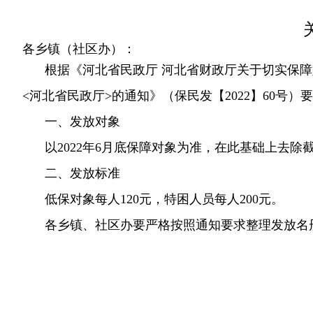
各乡镇（社区办）：
根据《河北省民政厅 河北省财政厅关于切实保障
<河北省民政厅>的通知》（保民发【2022】60号
一、发放对象
以2022年6月底保障对象为准，在此基础上去除
二、发放标准
低保对象每人120元，特困人员每人200元。
各乡镇、社区办要严格按照通知要求整理发放名册