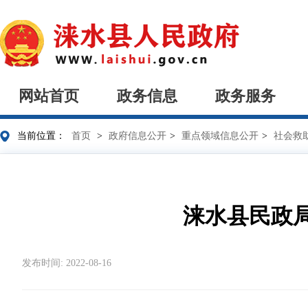
网站首页
政务信息
政务服务
当前位置：
首页
>
政府信息公开
>
重点领域信息公开
>
社会救
涞水县民政
发布时间: 2022-08-16