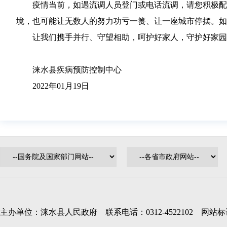
疫情当前，如遇流调人员登门或电话流调，请您积极配
境，也可能让无数人的努力功亏一篑、让一座城市停摆。如
让我们携手并行、守望相助，呵护好家人，守护好家园
涞水县疾病预防控制中心
2022年01月19日
主办单位：涞水县人民政府 联系电话：0312-4522102 网站标识码