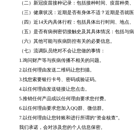
（二）新冠疫苗接种记录：包括接种时间、疫苗种类、
（三）健康状况：近期是否有身体不适？近期是否就医
（四）近14天内具体行程：包括具体出行时间、地点
（五）是否有病例密切接触史及其具体情况：包括与
（六）其他可能与疾病防控有关的必要信息。
（七）流调队员绝对不会让您做的事情：
1.询问财产等与疾病传播不相关的问题。
2.以任何理由发送二维码让您扫描。
3.找您索要银行卡号、密码或验证码。
4.以任何理由发送链接让您点击。
5.推销任何产品或以任何理由要求您付费。
6.以任何理由要求您加入QQ群、微信群。
7.以任何理由让您转账和进行所谓的“资金核查”。
我们承诺，会对涉及您的个人信息保密。