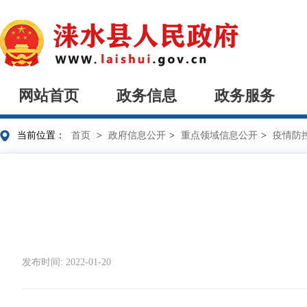
网站首页
政务信息
政务服务
当前位置：
首页
>
政府信息公开
>
重点领域信息公开
>
疫情防
发布时间: 2022-01-20