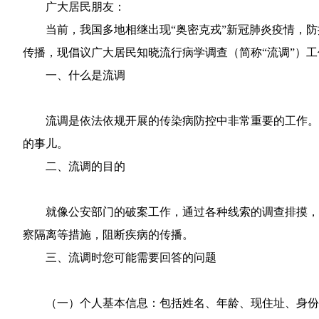
广大居民朋友：
当前，我国多地相继出现“奥密克戎”新冠肺炎疫情，
传播，现倡议广大居民知晓流行病学调查（简称“流调”）
一、什么是流调
流调是依法依规开展的传染病防控中非常重要的工作。
的事儿。
二、流调的目的
就像公安部门的破案工作，通过各种线索的调查排摸，
察隔离等措施，阻断疾病的传播。
三、流调时您可能需要回答的问题
（一）个人基本信息：包括姓名、年龄、现住址、身份