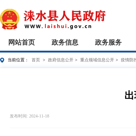
网站首页
政务信息
政务服务
当前位置：
首页
>
政府信息公开
>
重点领域信息公开
>
疫情防
出
发布时间: 2024-11-18