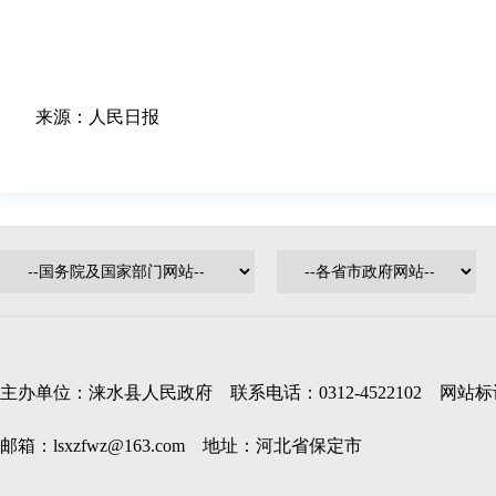
来源：人民日报
主办单位：涞水县人民政府 联系电话：0312-4522102 网站标识码
邮箱：lsxzfwz@163.com 地址：河北省保定市