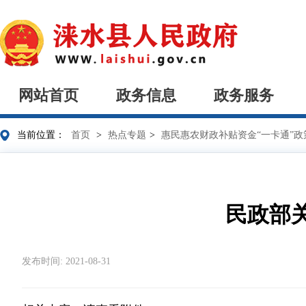
网站首页
政务信息
政务服务
当前位置：
首页
>
热点专题
>
惠民惠农财政补贴资金“一卡通”政
民政部
发布时间: 2021-08-31