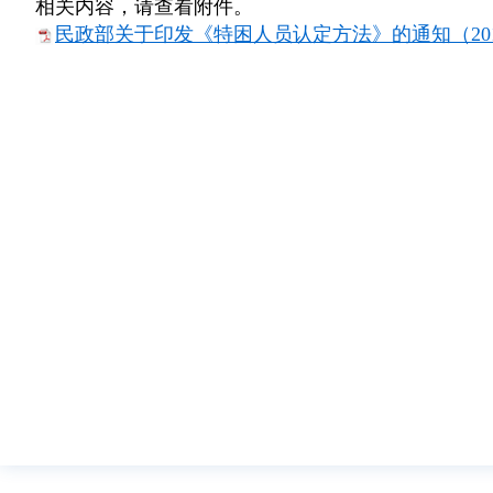
相关内容，请查看附件。
民政部关于印发《特困人员认定方法》的通知（2016）