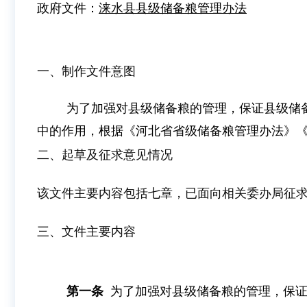
政府文件：
涞水县县级储备粮管理办法
一、制作文件意图
为了加强对县级储备粮的管理，保证县级储
中的作用，根据《河北省省级储备粮管理办法》
二、起草及征求意见情况
该文件主要内容包括七章，已面向相关委办局征
三、文件主要内容
第一条
为了加强对县级储备粮的管理，保