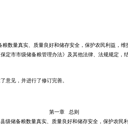
备粮数量真实、质量良好和储存安全，保护农民利益，维
《保定市市级储备粮管理办法》及其他法律、法规规定，
求了意见，并进行了修订完善。
第一章 总则
证县级储备粮数量真实、质量良好和储存安全，保护农民