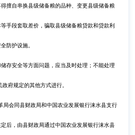
不得擅自串换县级储备粮的品种、变更县级储备粮
本等手段套取差价，骗取县级储备粮贷款和贷款利
安全防护设施。
和储存安全等方面问题，应当及时处理；不能处理
民政府规定的其他方式进行。
革局会同县财政局和中国农业发展银行涞水县支行
核定后，由县财政局通过中国农业发展银行涞水县