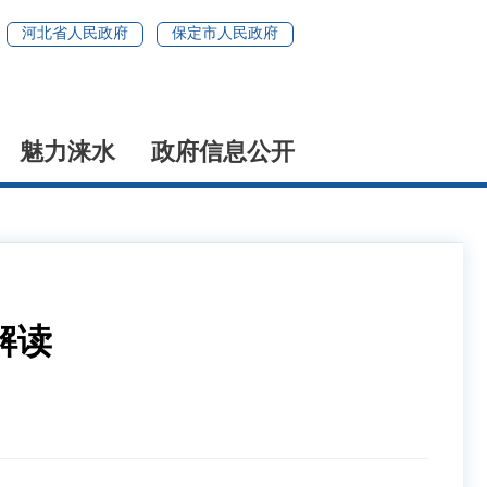
河北省人民政府
保定市人民政府
魅力涞水
政府信息公开
解读