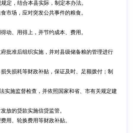
规规定，结合本县实际，制定本办法。
粮食市场，应对突发公共事件的粮食。
调得动、用得上，并节约成本、费用。
。
政府批准后组织实施，并对县级储备粮的管理进行
、损失损耗等财政补贴，保证及时、足额拨付；制
法实施监督检查，并依照国家和省、市有关规定建
对发放的贷款实施信贷监管。
理费用、轮换费用等财政补贴。