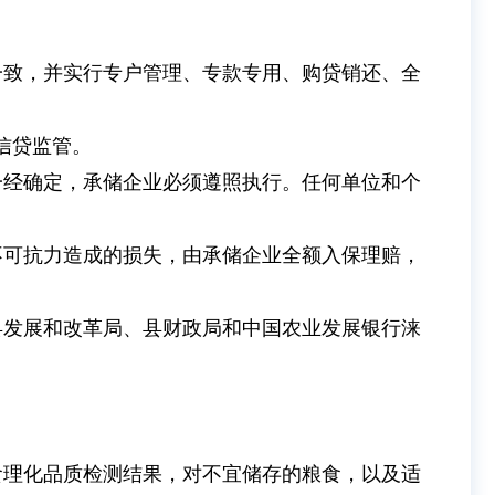
一致，并实行专户管理、专款专用、购贷销还、全
信贷监管。
一经确定，承储企业必须遵照执行。任何单位和个
不可抗力造成的损失，由承储企业全额入保理赔，
县发展和改革局、县财政局和中国农业发展银行涞
食理化品质检测结果，对不宜储存的粮食，以及适