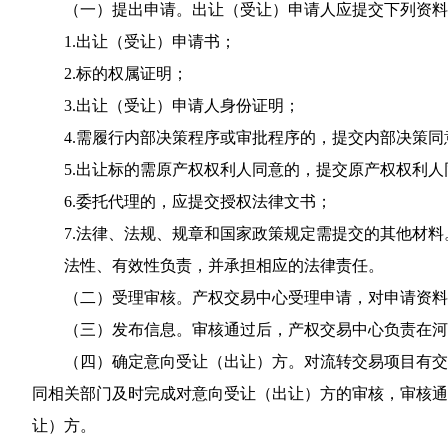
（一）提出申请。出让（受让）申请人应提交下列资料
1.出让（受让）申请书；
2.标的权属证明；
3.出让（受让）申请人身份证明；
4.需履行内部决策程序或审批程序的，提交内部决策同
5.出让标的需原产权权利人同意的，提交原产权权利
6.委托代理的，应提交授权法律文书；
7.法律、法规、规章和国家政策规定需提交的其他材料
法性、有效性负责，并承担相应的法律责任。
（二）受理审核。产权交易中心受理申请，对申请资料
（三）发布信息。审核通过后，产权交易中心负责在河
（四）确定意向受让（出让）方。对流转交易项目有交
同相关部门及时完成对意向受让（出让）方的审核，审核通
让）方。