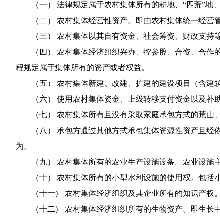
（一） 法律规定属于农村集体所有的耕地、“四荒”
（二） 农村集体经营性资产。即由农村集体统一经营
（三） 农村集体以其自有资金、社会筹资、财政支持
（四） 农村集体经济组织兴办、控参股、合资、合作
程规定属于集体所有的资产或者权益。
（五） 农村集体新建、改建、扩建的建设项目（含建
（六） 使用农村集体资金、上级转移支付资金以及补
（七） 农村集体所有且没有采取家庭承包方式的荒山
（八） 承包方通过其他方式承包集体资源性资产且经
为。
（九） 农村集体所有的农业生产设施设备。农业设施
（十） 农村集体所有的小型水利设施的使用权。包括
（十一） 农村集体经济组织及其企业所有的知识产权
（十二） 农村集体经济组织所有的生物资产。即生长