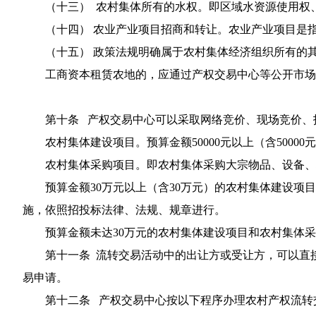
（十三） 农村集体所有的水权。即区域水资源使用权
（十四） 农业产业项目招商和转让。农业产业项目是
（十五） 政策法规明确属于农村集体经济组织所有的
工商资本租赁农地的，应通过产权交易中心等公开市场
第十条 产权交易中心可以采取网络竞价、现场竞价、
农村集体建设项目。预算金额50000元以上（含5000
农村集体采购项目。即农村集体采购大宗物品、设备、材料
预算金额30万元以上（含30万元）的农村集体建设
施，依照招投标法律、法规、规章进行。
预算金额未达30万元的农村集体建设项目和农村集体
第十一条 流转交易活动中的出让方或受让方，可以直
易申请。
第十二条 产权交易中心按以下程序办理农村产权流转