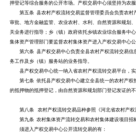
押登记等综合服务的公开市场。产权交易中心须坚持为农服
第五条 县农村产权流转交易监督管理委员会负责农村
审批、地方金融监管、农业农村、水利、自然资源和规划、
关业务进行指导；乡（镇）政府依托乡镇农业综合服务中心
集体资产管理部门要监督农村集体资产进入产权交易中心公
第六条 县产权交易中心负责全县农村产权流转交易信
务工作及乡（镇）服务站的业务指导。
县产权交易中心统一纳入省农村产权流转交易平台，实
第七条 依托县产权交易中心建立全县统一的农村产权
的抵押物的抵押登记，由自然资源和规划部门登记发证的不
第八条 农村产权流转交易品种参照《河北省农村产权
第九条 农村集体资产流转交易和农村集体建设项目招
须进入产权交易中心公开流转交易的有：