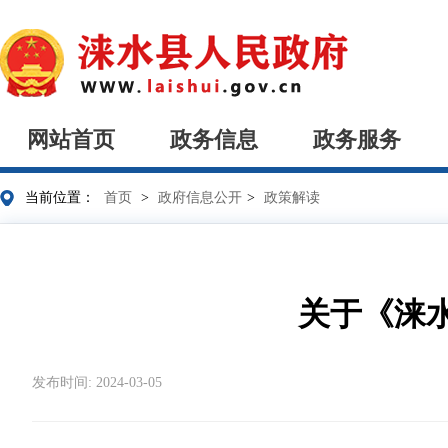
网站首页
政务信息
政务服务
当前位置：
首页
>
政府信息公开
>
政策解读
关于《涞
发布时间: 2024-03-05