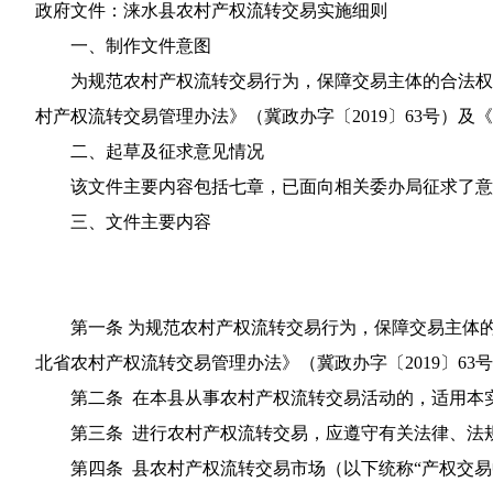
政府文件：
涞水县农村产权流转交易实施细则
一、制作文件意图
为规范农村产权流转交易行为，保障交易主体的合法权
村产权流转交易管理办法》（冀政办字〔2019〕63号）及
二、起草及征求意见情况
该文件主要内容包括七章，已面向相关委办局征求了意
三、文件主要内容
第一条 为规范农村产权流转交易行为，保障交易主体
北省农村产权流转交易管理办法》（冀政办字〔2019〕6
第二条 在本县从事农村产权流转交易活动的，适用本
第三条 进行农村产权流转交易，应遵守有关法律、法
第四条 县农村产权流转交易市场（以下统称“产权交