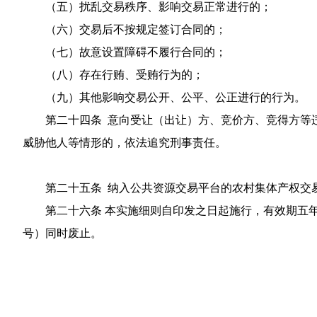
（五）扰乱交易秩序、影响交易正常进行的；
（六）交易后不按规定签订合同的；
（七）故意设置障碍不履行合同的；
（八）存在行贿、受贿行为的；
（九）其他影响交易公开、公平、公正进行的行为。
第二十四条 意向受让（出让）方、竞价方、竞得方等
威胁他人等情形的，依法追究刑事责任。
第二十五条 纳入公共资源交易平台的农村集体产权交
第二十六条 本实施细则自印发之日起施行，有效期五年。
号）同时废止。