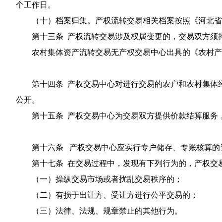
个工作日。
（十）档案归集。产权流转交易相关档案按照《河北省
第十三条 产权流转交易涉及权属变更的，交易双方须
农村集体资产流转交易无产权交易中心出具的《农村产
第十四条 产权交易中心对进行交易的农户和农村集体
公开。
第十五条 产权交易中心为交易双方提供价款结算服务
第十六条 产权交易中心应实行专户储存、专账核算的
第十七条 在交易过程中，发现有下列行为的，产权交
（一）操纵交易市场或者扰乱交易秩序的；
（二）有损于出让方、受让方进行公平交易的；
（三）法律、法规、规章禁止的其他行为。