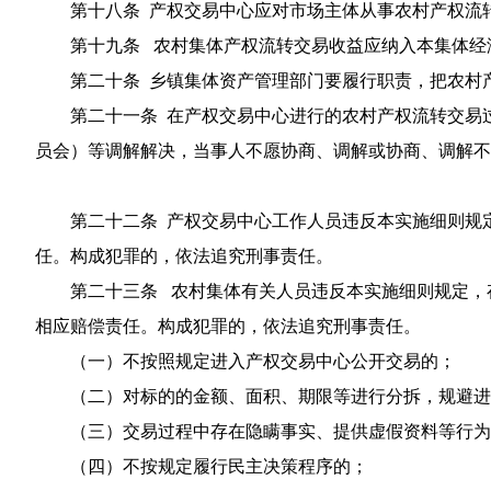
第十八条 产权交易中心应对市场主体从事农村产权流
第十九条 农村集体产权流转交易收益应纳入本集体经
第二十条 乡镇集体资产管理部门要履行职责，把农村
第二十一条 在产权交易中心进行的农村产权流转交易
员会）等调解解决，当事人不愿协商、调解或协商、调解不
第二十二条 产权交易中心工作人员违反本实施细则规
任。构成犯罪的，依法追究刑事责任。
第二十三条 农村集体有关人员违反本实施细则规定，
相应赔偿责任。构成犯罪的，依法追究刑事责任。
（一）不按照规定进入产权交易中心公开交易的；
（二）对标的的金额、面积、期限等进行分拆，规避进
（三）交易过程中存在隐瞒事实、提供虚假资料等行为
（四）不按规定履行民主决策程序的；