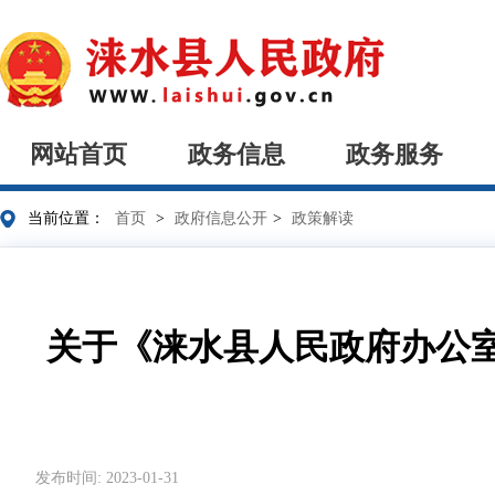
网站首页
政务信息
政务服务
当前位置：
首页
>
政府信息公开
>
政策解读
关于《涞水县人民政府办公
发布时间: 2023-01-31