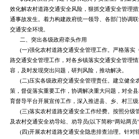
效化解农村道路交通安全风险，狠抓交通安全管理措
通事故发生。着力构建政府统一领导、各部门协调联
交通安全环境
。
二、突出各级政府牵头作用
(一)强化农村道路交通安全管理工作。严格落
路交通安全管理工作，对各乡镇落实交通安全管理情
容，及时发现突出问题，研判风险，推动解决。
(二)压实各级政府交通安全管理责任。建立健
策，督促落实重要工作，协调解决重大问题，对全县
育督导平台开展宣传工作，深入推进县、乡、村三级
(三)落实农村道路交通安全工作经费。按照分
及农村交通安全劝导站、劝导员(以下简称“两站两员
(四)开展农村道路交通安全隐患排查治理。针