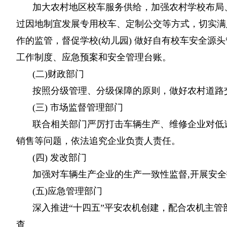
加大农村地区校车服务供给，加强农村学校布局
过因地制宜发展专用校车、定制公交等方式，切实满
作的监管，督促学校(幼儿园) 做好自有校车安全
工作制度、应急预案和安全管理台账。
(二)财政部门
按照分级管理、分级保障的原则，做好农村道路
(三) 市场监督管理部门
联合相关部门严厉打击车辆生产、维修企业对低速
销售等问题，依法追究企业负责人责任。
(四) 发改部门
加强对车辆生产企业的生产一致性监督,开展安
(五)应急管理部门
深入推进“十四五”平安农机创建，配合农机主管
查