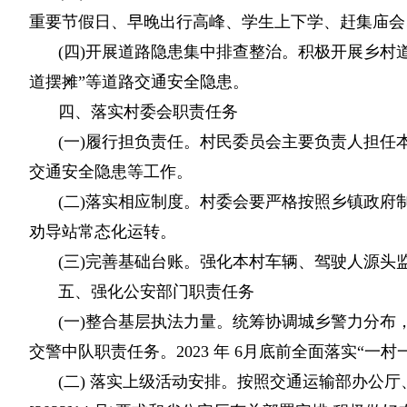
重要节假日、早晚出行高峰、学生上下学、赶集庙会
(四)开展道路隐患集中排查整治。积极开展乡村
道摆摊”等道路交通安全隐患。
四、落实村委会职责任务
(一)履行担负责任。村民委员会主要负责人担
交通安全隐患等工作。
(二)落实相应制度。村委会要严格按照乡镇政府
劝导站常态化运转。
(三)完善基础台账。强化本村车辆、驾驶人源
五、强化公安部门职责任务
(一)整合基层执法力量。统筹协调城乡警力分
交警中队职责任务。2023 年 6月底前全面落实“
(二) 落实上级活动安排。按照交通运输部办公