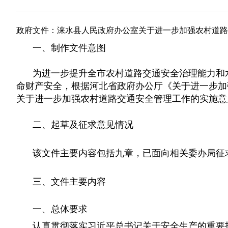
政府文件：
涞水县人民政府办公室关于进一步加强农村道路
一、制作文件意图
为进一步提升全市农村道路交通安全治理能力和
命财产安全，根据河北省政府办公厅《关于进一步加强农
关于进一步加强农村道路交通安全管理工作的实施意见
二、起草及征求意见情况
该文件主要内容包括九章，已面向相关委办局征
三、文件主要内容
一、总体要求
认真贯彻落实习近平总书记关于安全生产的重要