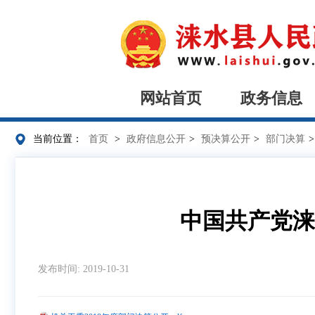
网站首页
政务信息
当前位置：
首页
>
政府信息公开
>
预决算公开
>
部门决算
中国共产党涞
发布时间: 2019-10-31