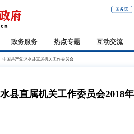
国务院
政务服务
热点专题
互动交流
>
中国共产党涞水县直属机关工作委员会
水县直属机关工作委员会2018