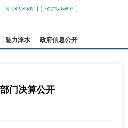
河北省人民政府
保定市人民政府
魅力涞水
政府信息公开
年部门决算公开