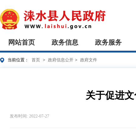
网站首页
政务信息
政务服务
当前位置：
首页
>
政府信息公开
>
政府文件
关于促进文
发布时间: 2022-07-27