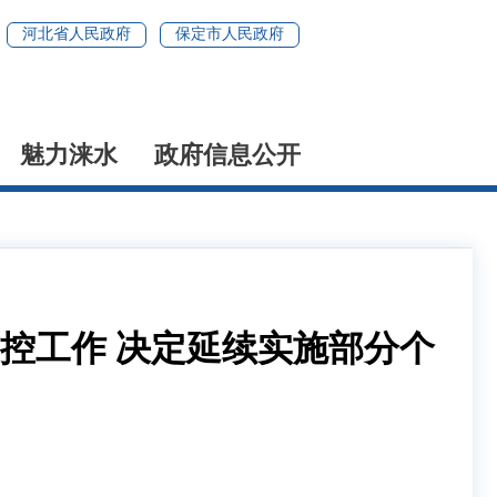
河北省人民政府
保定市人民政府
魅力涞水
政府信息公开
防控工作 决定延续实施部分个