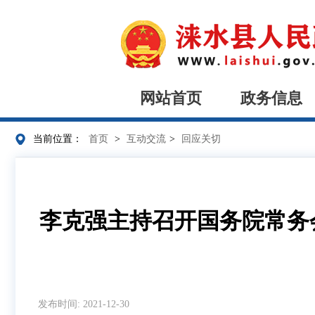
网站首页
政务信息
当前位置：
首页
>
互动交流
>
回应关切
李克强主持召开国务院常务会
发布时间: 2021-12-30