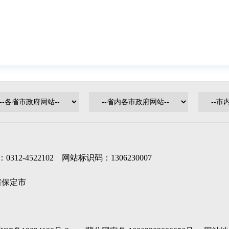
-4522102 网站标识码：1306230007
北省保定市