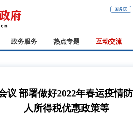
国务院
政务服务
热点专题
互动交流
议 部署做好2022年春运疫情
人所得税优惠政策等