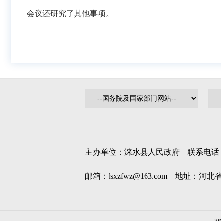
会议还研究了其他事项。
主办单位：涞水县人民政府 联系电话：0312
邮箱：lsxzfwz@163.com 地址：河