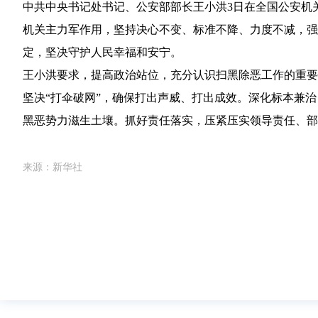
中共中央书记处书记、公安部部长王小洪3日在全国公安机
机关主力军作用，坚持决心不变、标准不降、力度不减，强
定，坚决守护人民幸福和安宁。
王小洪要求，提高政治站位，充分认识扫黑除恶工作的重要
坚决“打伞破网”，确保打出声威、打出成效。深化标本兼
黑恶势力滋生土壤。抓好责任落实，压紧压实领导责任、部
来源：新华社