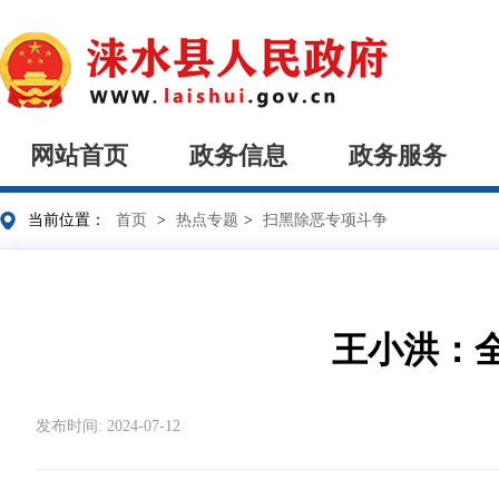
网站首页
政务信息
政务服务
当前位置：
首页
>
热点专题
>
扫黑除恶专项斗争
王小洪：
发布时间: 2024-07-12