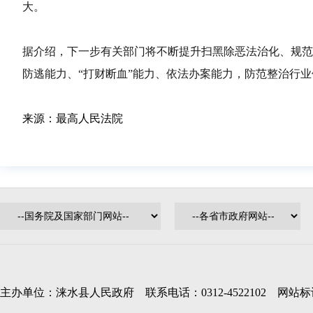
大。
据介绍，下一步有关部门将不断提升扫黑除恶法治化、规范
防逃能力、“打财断血”能力、依法办案能力，防范整治行
来源：最高人民法院
主办单位：涞水县人民政府 联系电话：0312-4522102 网站标识码