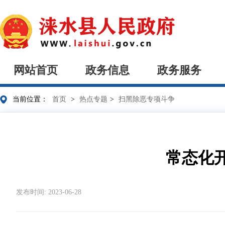
网站首页
政务信息
政务服务
当前位置：
首页
>
热点专题
>
扫黑除恶专项斗争
常态化
发布时间: 2023-06-28