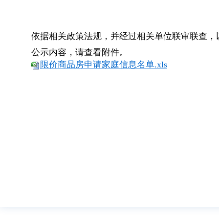
依据相关政策法规，并经过相关单位联审联查，以
公示内容，请查看附件。
限价商品房申请家庭信息名
单.xls