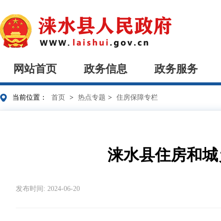
网站首页
政务信息
政务服务
当前位置：
首页
>
热点专题
>
住房保障专栏
涞水县住房和城
发布时间: 2024-06-20