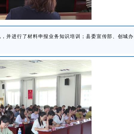
况，并进行了材料申报业务知识培训；县委宣传部、创城办