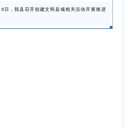
18日，我县召开创建文明县城相关活动开展推进