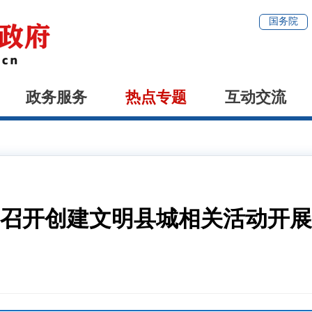
国务院
政务服务
热点专题
互动交流
召开创建文明县城相关活动开展