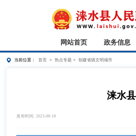
网站首页
政务信息
当前位置：
首页
>
热点专题
>
创建省级文明城市
涞水县
发布时间: 2023-08-18