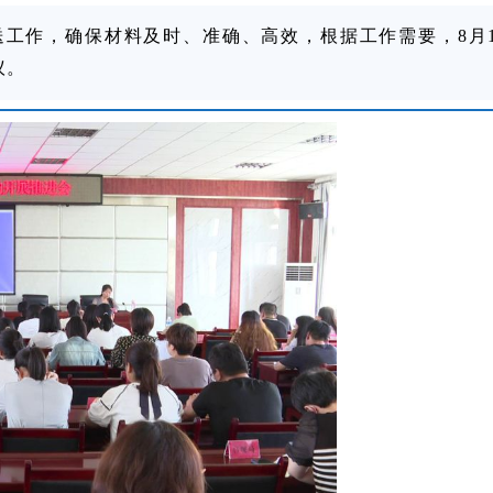
工作，确保材料及时、准确、高效，根据工作需要，8月
议。