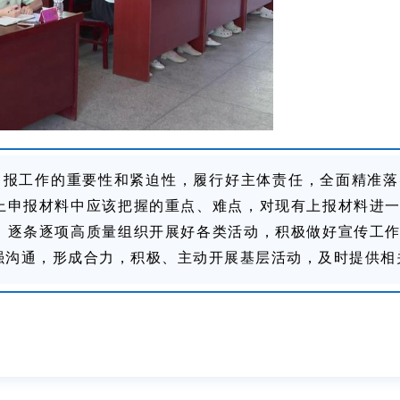
申报工作的重要性和紧迫性，履行好主体责任，全面精准落
上申报材料中应该把握的重点、难点，对现有上报材料进
，逐条逐项高质量组织开展好各类活动，积极做好宣传工
强沟通，形成合力，积极、主动开展基层活动，及时提供相