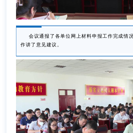
会议通报了各单位网上材料申报工作完成情
作讲了意见建议。