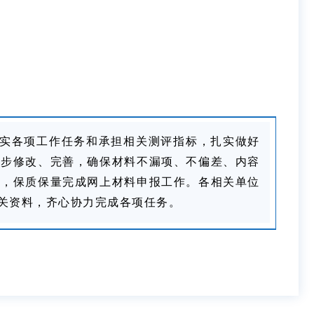
实各项工作任务和承担相关测评指标，扎实做好
一步修改、完善，确保材料不漏项、不偏差、内容
作，保质保量完成网上材料申报工作。各相关单位
关资料，齐心协力完成各项任务。