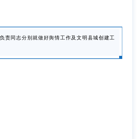
负责同志分别就做好舆情工作及文明县城创建工