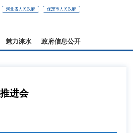
河北省人民政府
保定市人民政府
魅力涞水
政府信息公开
推进会