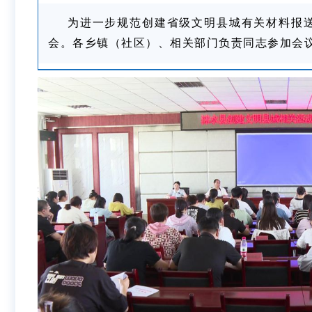
为进一步规范创建省级文明县城有关材料报送
会。各乡镇（社区）、相关部门负责同志参加会