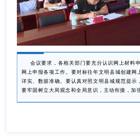
会议要求，各相关部门要充分认识网上材料
网上申报各项工作。要对标往年文明县城创建网
详实、数据准确。要认真对照文明县城规范提示
要牢固树立大局观念和全局意识，主动衔接，加