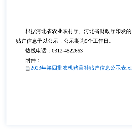
根据河北省农业农村厅、河北省财政厅印发的《
贴户信息予以公示，公示期为5个工作日。
热线电话：0312-4522663
附件：
2023年第四批农机购置补贴户信息公示表.xl