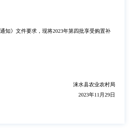
通知》文件要求，现将2023年第四批享受购置补
涞水县农业农村局
2023年11月29日