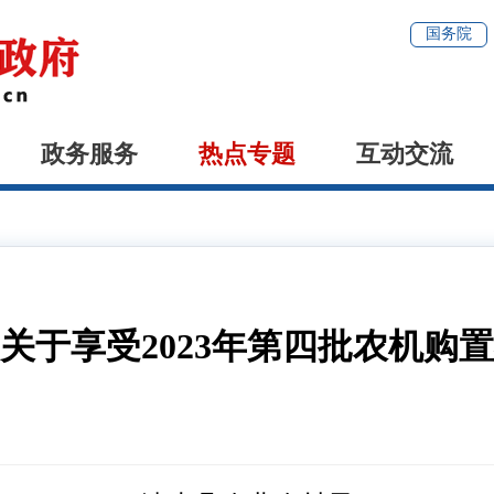
国务院
政务服务
热点专题
互动交流
关于享受2023年第四批农机购