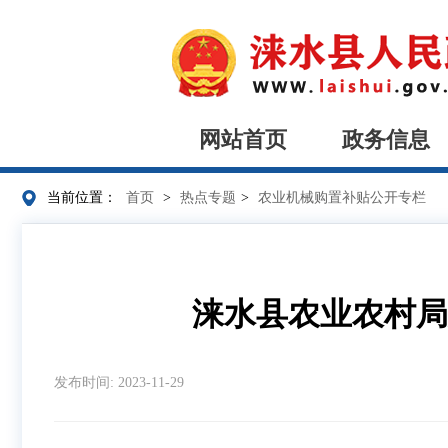
网站首页
政务信息
当前位置：
首页
>
热点专题
>
农业机械购置补贴公开专栏
涞水县农业农村局
发布时间: 2023-11-29