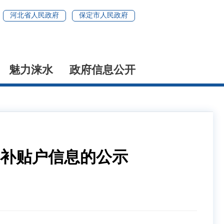
河北省人民政府
保定市人民政府
魅力涞水
政府信息公开
置补贴户信息的公示