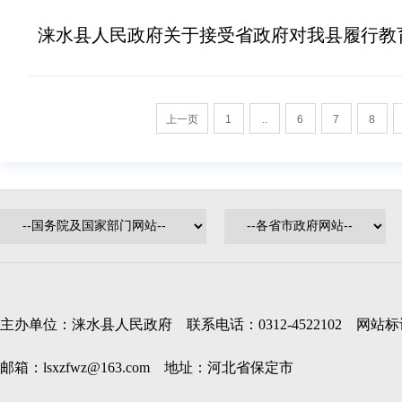
涞水县人民政府关于接受省政府对我县履行教
上一页
1
..
6
7
8
主办单位：涞水县人民政府 联系电话：0312-4522102 网站标识码
邮箱：lsxzfwz@163.com 地址：河北省保定市