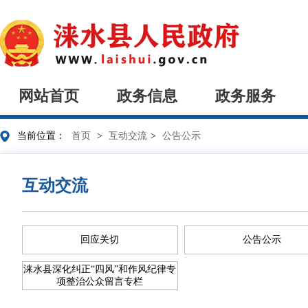
网站首页
政务信息
政务服务
当前位置：
首页
>
互动交流
>
公告公示
互动交流
回应关切
公告公示
涞水县深化纠正“四风”和作风纪律专
项整治公众留言专栏