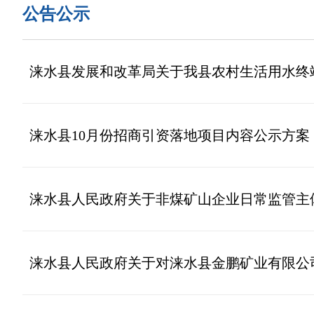
公告公示
涞水县发展和改革局关于我县农村生活用水终
涞水县10月份招商引资落地项目内容公示方案
涞水县人民政府关于非煤矿山企业日常监管主
涞水县人民政府关于对涞水县金鹏矿业有限公