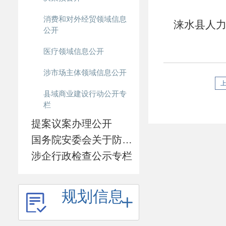
见习补贴
消费和对外经贸领域信息
涞水县人
公开
移培训补
医疗领域信息公开
涉市场主体领域信息公开
县域商业建设行动公开专
栏
提案议案办理公开
国务院安委会关于防范遏制矿山领域重特大生产安全事故的硬措施专栏
涉企行政检查公示专栏
规划信息