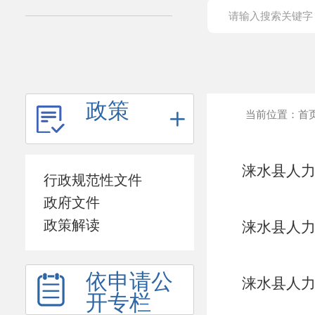
政策
当前位置：
首
涞水县人力
行政规范性文件
见习补贴
政府文件
政策解读
涞水县人
依申请公
涞水县人力
开专栏
孵化基地