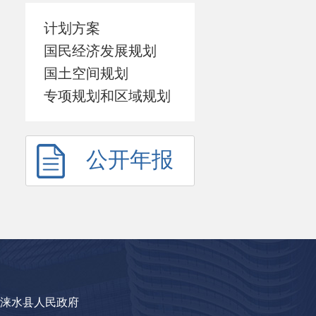
计划方案
国民经济发展规划
国土空间规划
专项规划和区域规划
公开年报
涞水县人民政府