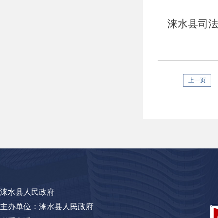
度报告
涞水县司法
上一页
涞水县人民政府
主办单位：涞水县人民政府