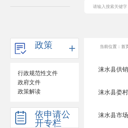
政策
当前位置：
首
涞水县供销
行政规范性文件
政府文件
政策解读
涞水县娄村
依申请公
涞水县市场
开专栏