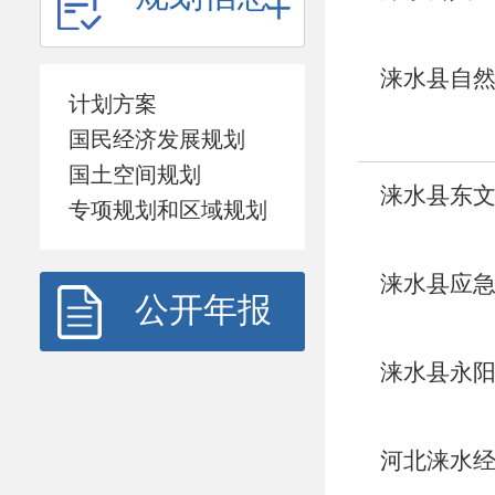
涞水县自然
计划方案
国民经济发展规划
国土空间规划
涞水县东文
专项规划和区域规划
涞水县应急
公开年报
涞水县永阳
河北涞水经