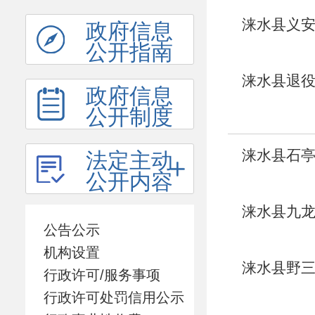
涞水县义安
政府信息
公开指南
涞水县退役
政府信息
公开制度
涞水县石亭
法定主动
公开内容
涞水县九龙
公告公示
机构设置
涞水县野三
行政许可/服务事项
报告
行政许可处罚信用公示