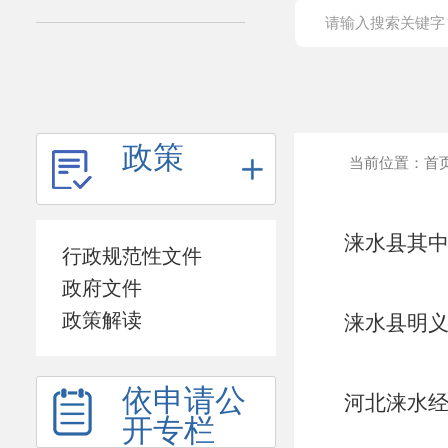
政策
当前位置：
首
涞水县其中
行政规范性文件
政府文件
政策解读
涞水县明义
依申请公
河北涞水经
开专栏
报告