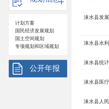
涞水县发展
计划方案
报告
国民经济发展规划
国土空间规划
涞水县水利
专项规划和区域规划
涞水县统计
公开年报
涞水县医疗
涞水县人民