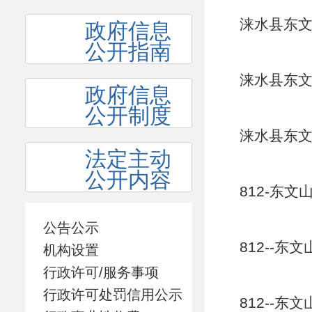
涞水县东文
政府信息
公开指南
涞水县东文
政府信息
公开制度
涞水县东文
法定主动
公开内容
812-东文
公告公示
812--东
机构设置
行政许可/服务事项
行政许可处罚信用公示
812--东