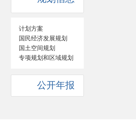
计划方案
国民经济发展规划
国土空间规划
专项规划和区域规划
公开年报