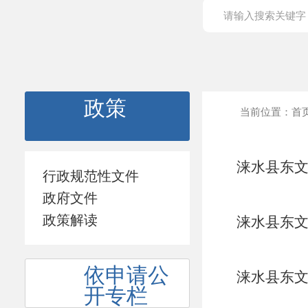
政策
当前位置：
首
涞水县东文
行政规范性文件
本
政府文件
政策解读
涞水县东文
依申请公
涞水县东文
开专栏