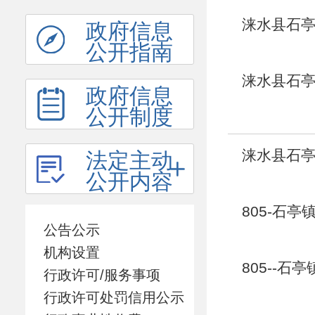
涞水县石亭
政府信息
公开指南
涞水县石亭
政府信息
公开制度
涞水县石亭
法定主动
公开内容
805-石亭
公告公示
机构设置
805--石
行政许可/服务事项
行政许可处罚信用公示