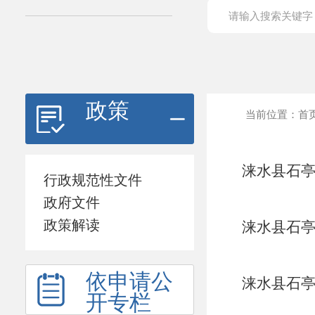
政策
当前位置：
首
涞水县石亭
行政规范性文件
政府文件
政策解读
涞水县石亭
依申请公
涞水县石亭
开专栏