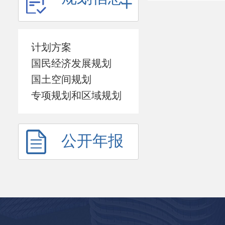
计划方案
国民经济发展规划
国土空间规划
专项规划和区域规划
公开年报