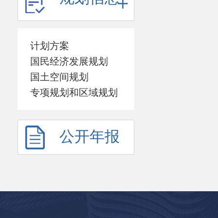
计划方案
国民经济发展规划
国土空间规划
专项规划和区域规划
公开年报