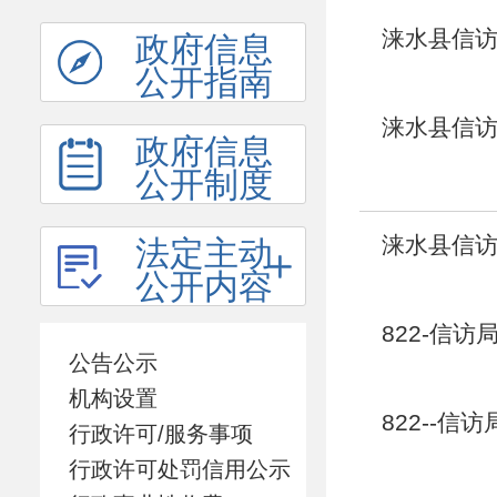
涞水县信访
政府信息
公开指南
涞水县信访
政府信息
公开制度
涞水县信访
法定主动
公开内容
822-信访
公告公示
机构设置
822--信
行政许可/服务事项
行政许可处罚信用公示