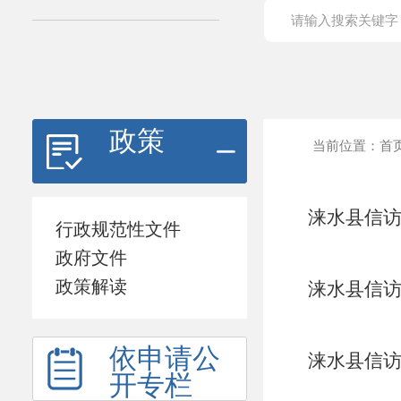
政策
当前位置：
首
涞水县信访
行政规范性文件
政府文件
政策解读
涞水县信访
依申请公
涞水县信访
开专栏