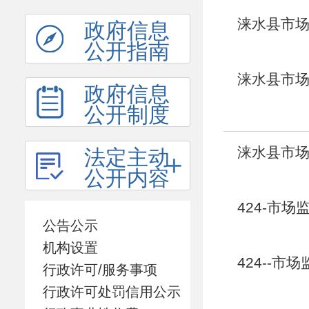
涞水县市场
政府信息
公开指南
涞水县市场
政府信息
公开制度
涞水县市场
法定主动
公开内容
424-市
公告公示
机构设置
424--市
行政许可/服务事项
行政许可处罚信用公示