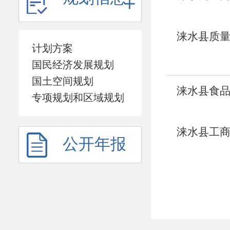
涞水县质量
计划方案
国民经济发展规划
国土空间规划
涞水县食品
专项规划和区域规划
涞水县工商
公开年报