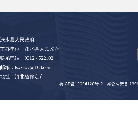
涞水县人民政府
主办单位：涞水县人民政府
联系电话：0312-4522102
邮箱：lsxzfwz@163.com
地址：河北省保定市
冀ICP备19024120号-2
冀公网安备 13062