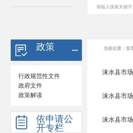
政策
当前位置：
首
涞水县市场
行政规范性文件
政府文件
政策解读
涞水县市场
依申请公
涞水县市场
开专栏