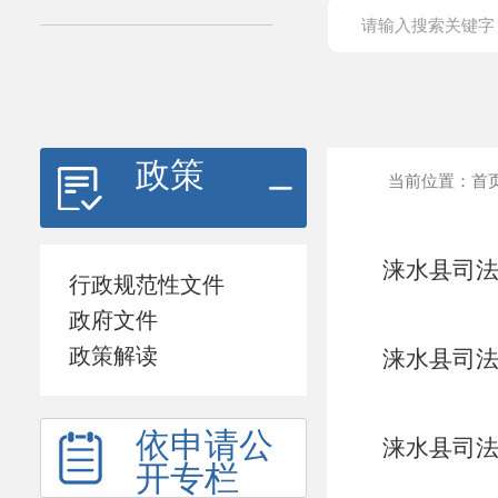
政策
当前位置：
首
涞水县司法
行政规范性文件
政府文件
政策解读
涞水县司法
依申请公
涞水县司法
开专栏