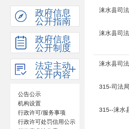
涞水县司法
政府信息
公开指南
涞水县司法
政府信息
公开制度
涞水县司法
法定主动
公开内容
315-司法
公告公示
机构设置
315--涞
行政许可/服务事项
行政许可处罚信用公示