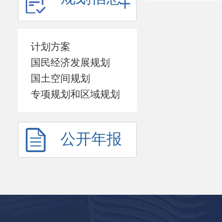
计划方案
国民经济发展规划
国土空间规划
专项规划和区域规划
公开年报